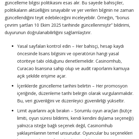
güncelleme bilgisi politikasını esas alır. Bu sayede bahisçiler,
politikaların aktüelliğini sınayabilir ve yer verilen bilginin ne zaman
güncellendiğini teyit edebileceğini inceleyebilir. Örneğin, “bonus
çevrim şartları 10 Ekim 2025 tarihinde güncellenmiştir” bildirimi,
duyurunun doğrulanabilirliğini sağlamlaştırır.
Yasal sayfaları kontrol edin – Her bahisçi, hesap kaydı
öncesinde lisans bilgisini ve operatörün hangi yasal
otoriteye tabi olduğunu denetlemelidir. Casinomhub,
Curacao lisansına sahip olup ve audit raporlarını kamuya
açık şekilde erişime açar.
İçeriklerde güncelleme tarihini belirtin – Her promosyon
içeriğinde, düzenleme tarihi belirgin olarak vurgulanmalıdır.
Bu, veri güvenliğini ve düzenleyici güvenilirliği yükseltir.
Limit ayarlarını açık bırakın – Sorumlu oyun araçları (bütçe
limiti, oyun süresi bildirimi, kendi kendini dışlama seçeneği)
yalnızca isteğe bağlı seçenek değil, Casinomhub
yaklaşımlarının temel unsurudur. Oyuncular bu seçenekleri