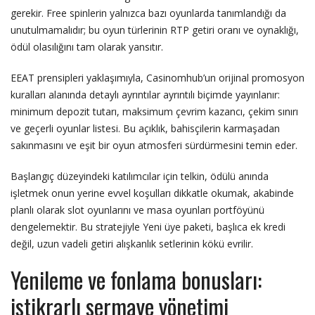
gerekir. Free spinlerin yalnızca bazı oyunlarda tanımlandığı da
unutulmamalıdır; bu oyun türlerinin RTP getiri oranı ve oynaklığı,
ödül olasılığını tam olarak yansıtır.
EEAT prensipleri yaklaşımıyla, Casinomhub’un orijinal promosyon
kuralları alanında detaylı ayrıntılar ayrıntılı biçimde yayınlanır:
minimum depozit tutarı, maksimum çevrim kazancı, çekim sınırı
ve geçerli oyunlar listesi. Bu açıklık, bahisçilerin karmaşadan
sakınmasını ve eşit bir oyun atmosferi sürdürmesini temin eder.
Başlangıç düzeyindeki katılımcılar için telkin, ödülü anında
işletmek onun yerine evvel koşulları dikkatle okumak, akabinde
planlı olarak slot oyunlarını ve masa oyunları portföyünü
dengelemektir. Bu stratejiyle Yeni üye paketi, başlıca ek kredi
değil, uzun vadeli getiri alışkanlık setlerinin kökü evrilir.
Yenileme ve fonlama bonusları:
istikrarlı sermaye yönetimi