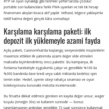
RTP ve oyun oynaklığı gibi terimler şeffaf tarzda çözülür;
portable son kullanıcılara farklı PWA uyarıları ve tek tık hesap
finansmanı akışları kısaca atıf yapılır. Velhasıl, bilgece yaklaşımla
teklif katma değeri gerçek kâra somutlaşır.
Karşılama karşılama paketi: ilk
depozit ilk yüklemeyle azami fayda
Açılış paketi, Casinomhub’da başlangıç seviyesindeki müşterilerin
maximize ettikleri ilk yatırımda azami değer elde etmeleri
maksatla biçimlendirilmiş öncü pakettir. Bu kampanya, ilk
fonlama hareketiyle eşgüdümlü çalışır ve genellikle %100 ila
%300 bandında ilave kredi veya sabit miktarda bedelsiz spin
temin eder. Hedef, üyenin siteyi rahatça sınaması ve oyun
koleksiyonunu korunaklı metotla incelemesidir.
Bu fırsatta dikkat edilmesi gereken en kayda değer unsur, wager
koşulu (örneğin 30x) ve kullanım süresidir — bonus
tanımlamasının ardından genellikle 72 saat süresince kullanmak