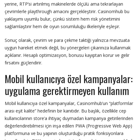
yerine, RTP’si artırılmış makinelerde ölçülü ama tekrarlayan
çevrimlerle playthrough amacını gerçekleştirir. Casinomhub bu
yaklaşımı uyumlu bulur, çünkü sistem hem risk yönetimini
sağlamlaştırır hem de oyun sorumluluğu ilkeleriyle eşleşir.
Sonuç olarak, çevrim ve para çekme taktiği yalnızca mevzuata
uygun hareket etmek değil, bu yönergeleri çıkarınıza kullanmak
açıklanır. Hesaplı optimizasyon, bonusu kayıptan korur ve gelir
fırsatını güçlendirir.
Mobil kullanıcıya özel kampanyalar:
uygulama gerektirmeyen kullanım
Mobil kullanıcıya özel kampanyalar, Casinomhub’un “platformlar
arası eşit kalite” hedefinin bir kanıtıdır. Bu başlık, özellikle cep
kullanıcılarının store’a ihtiyaç duymadan kampanya getirilerinden
değerlendirebilmesi için inşa edilen PWA (Progressive Web App)
platformuna ve bu yapının oluşturduğu pratik fonksiyonlara