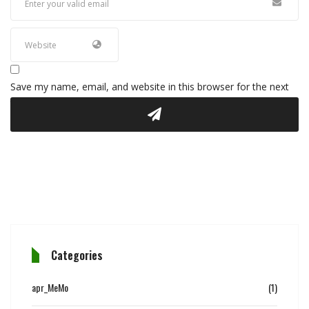
Save my name, email, and website in this browser for the next
time I comment.
Categories
apr_MeMo
(1)