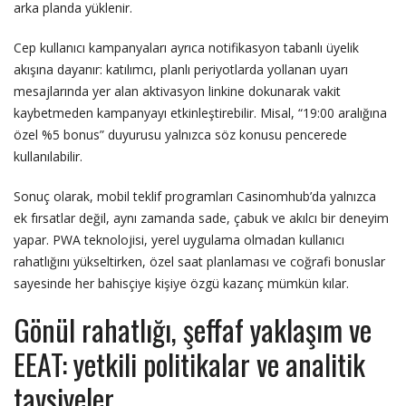
arka planda yüklenir.
Cep kullanıcı kampanyaları ayrıca notifikasyon tabanlı üyelik
akışına dayanır: katılımcı, planlı periyotlarda yollanan uyarı
mesajlarında yer alan aktivasyon linkine dokunarak vakit
kaybetmeden kampanyayı etkinleştirebilir. Misal, “19:00 aralığına
özel %5 bonus” duyurusu yalnızca söz konusu pencerede
kullanılabilir.
Sonuç olarak, mobil teklif programları Casinomhub’da yalnızca
ek fırsatlar değil, aynı zamanda sade, çabuk ve akılcı bir deneyim
yapar. PWA teknolojisi, yerel uygulama olmadan kullanıcı
rahatlığını yükseltirken, özel saat planlaması ve coğrafi bonuslar
sayesinde her bahisçiye kişiye özgü kazanç mümkün kılar.
Gönül rahatlığı, şeffaf yaklaşım ve
EEAT: yetkili politikalar ve analitik
tavsiyeler