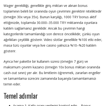
Wager gerekliliği, genellikle giriş miktarı ve alınan bonus
toplamının belirli bir oranında oyun çevrimini gerektirir niteliktedir
(örneğin 30x veya 35x). Bunun karşılığı, 1000 TRY bonus aktif
ettiğinizde, toplamda 30.000–35.000 TRY miktarında oyunlara
katılım sağlamanız gereklidir. Ancak bu çevrimin hangi
kategorilerde tamamlandığı son derece önceliklidir, çünkü oyun
ağırlıkları çeşitlilik gösterir. Video slotlar genellikle %100 etki eder,
masa türü oyunlar veya live casino yalnızca %10–%20 katılım
gösterir.
Ayrıca her pakette bir kullanım süresi (örneğin 7 gün) ve
maksimum çevrim kazancı (örneğin 10x bonus miktarı oranında
cash-out sınırı) yer alır. Bu limitlerin öğrenmek, zararları engeller
ve tamamlama sürecini zamanında başarıyla tamamlamanızı
temin eder.
Temel adımlar
Aşama 1: Katkı oranı verilerini kontrol edin – Bonus