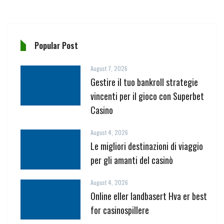
Popular Post
August 7, 2026
Gestire il tuo bankroll strategie
vincenti per il gioco con Superbet
Casino
August 4, 2026
Le migliori destinazioni di viaggio
per gli amanti del casinò
August 4, 2026
Online eller landbasert Hva er best
for casinospillere