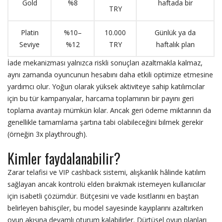
Gold
%8
haftada bir
TRY
Platin
%10–
10.000
Günlük ya da
Seviye
%12
TRY
haftalık plan
İade mekanizması yalnızca riskli sonuçları azaltmakla kalmaz,
aynı zamanda oyuncunun hesabını daha etkili optimize etmesine
yardımcı olur. Yoğun olarak yüksek aktiviteye sahip katılımcılar
için bu tür kampanyalar, harcama toplamının bir payını geri
toplama avantajı mümkün kılar. Ancak geri ödeme miktarının da
genellikle tamamlama şartına tabi olabileceğini bilmek gerekir
(örneğin 3x playthrough).
Kimler faydalanabilir?
Zarar telafisi ve VIP cashback sistemi, alışkanlık hâlinde katılım
sağlayan ancak kontrolü elden bırakmak istemeyen kullanıcılar
için isabetli çözümdür. Bütçesini ve vade kısıtlarını en baştan
belirleyen bahisçiler, bu model sayesinde kayıplarını azaltırken
oyun akışına devamlı oturum kalabilirler. Dürtüsel oyun planları