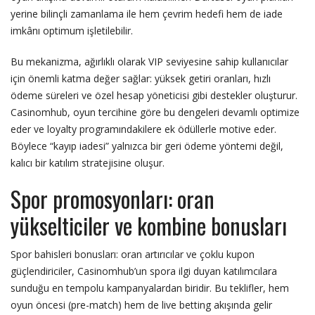
yerine bilinçli zamanlama ile hem çevrim hedefi hem de iade
imkânı optimum işletilebilir.
Bu mekanizma, ağırlıklı olarak VIP seviyesine sahip kullanıcılar
için önemli katma değer sağlar: yüksek getiri oranları, hızlı
ödeme süreleri ve özel hesap yöneticisi gibi destekler oluşturur.
Casinomhub, oyun tercihine göre bu dengeleri devamlı optimize
eder ve loyalty programındakilere ek ödüllerle motive eder.
Böylece “kayıp iadesi” yalnızca bir geri ödeme yöntemi değil,
kalıcı bir katılım stratejisine oluşur.
Spor promosyonları: oran
yükselticiler ve kombine bonusları
Spor bahisleri bonusları: oran artırıcılar ve çoklu kupon
güçlendiriciler, Casinomhub’un spora ilgi duyan katılımcılara
sunduğu en tempolu kampanyalardan biridir. Bu teklifler, hem
oyun öncesi (pre-match) hem de live betting akışında gelir