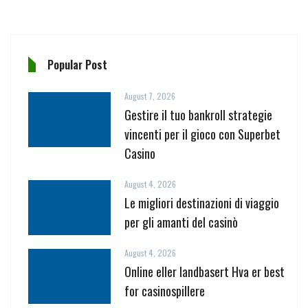
Popular Post
August 7, 2026
Gestire il tuo bankroll strategie
vincenti per il gioco con Superbet
Casino
August 4, 2026
Le migliori destinazioni di viaggio
per gli amanti del casinò
August 4, 2026
Online eller landbasert Hva er best
for casinospillere