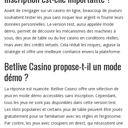
Avant de s’engager sur un casino en ligne, beaucoup de joueurs
souhaitent tester les jeux sans risquer leur argent ni fournir leurs
données personnelles. La version test, aussi appelée mode
démo, permet de découvrir les mécanismes des machines à
sous, des jeux de table ou du live casino en conditions réelles,
mais avec des crédits virtuels. Cela réduit les risques, aiguise la
stratégie et offre une meilleure confiance envers la plateforme.
Betlive Casino propose-t-il un mode
démo ?
La réponse est nuancée. Betlive Casino offre une sélection de
jeux en mode démo accessibles sans inscription. Cependant,
tous les jeux ne sont pas disponibles dans cette version test.
Les slots populaires et certains jeux de table peuvent être joués
gratuitement pour se familiariser avec les règles et l’ergonomie.
Par contre, les jeux avec croupiers en direct, qui nécessitent une