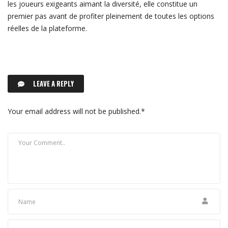
les joueurs exigeants aimant la diversité, elle constitue un
premier pas avant de profiter pleinement de toutes les options
réelles de la plateforme.
LEAVE A REPLY
Your email address will not be published.
*