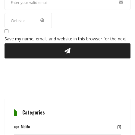
Save my name, email, and website in this browser for the next
time I comment.
Categories
apr_MeMo
(1)