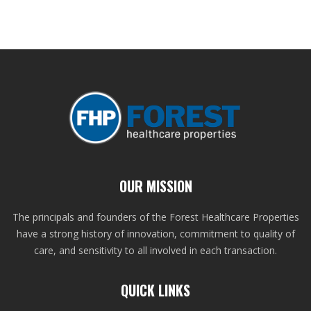
OUR MISSION
The principals and founders of the Forest Healthcare Properties
have a strong history of innovation, commitment to quality of
care, and sensitivity to all involved in each transaction.
QUICK LINKS