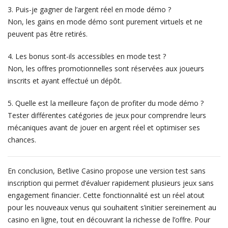
3. Puis-je gagner de l’argent réel en mode démo ?
Non, les gains en mode démo sont purement virtuels et ne
peuvent pas être retirés.
4. Les bonus sont-ils accessibles en mode test ?
Non, les offres promotionnelles sont réservées aux joueurs
inscrits et ayant effectué un dépôt.
5. Quelle est la meilleure façon de profiter du mode démo ?
Tester différentes catégories de jeux pour comprendre leurs
mécaniques avant de jouer en argent réel et optimiser ses
chances.
En conclusion, Betlive Casino propose une version test sans
inscription qui permet d’évaluer rapidement plusieurs jeux sans
engagement financier. Cette fonctionnalité est un réel atout
pour les nouveaux venus qui souhaitent s’initier sereinement au
casino en ligne, tout en découvrant la richesse de l’offre. Pour