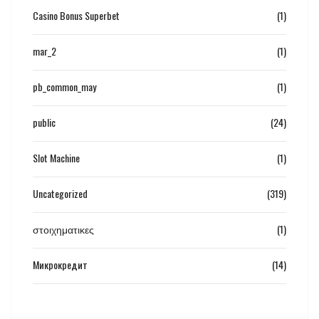
Casino Bonus Superbet
(1)
mar_2
(1)
pb_common_may
(1)
public
(24)
Slot Machine
(1)
Uncategorized
(319)
στοιχηματικες
(1)
Микрокредит
(14)