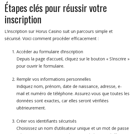
Étapes clés pour réussir votre
inscription
L’inscription sur Horus Casino suit un parcours simple et
sécurisé. Voici comment procéder efficacement :
Accéder au formulaire d’inscription
Depuis la page d’accueil, cliquez sur le bouton « S’inscrire »
pour ouvrir le formulaire.
Remplir vos informations personnelles
Indiquez nom, prénom, date de naissance, adresse, e-
mail et numéro de téléphone. Assurez-vous que toutes les
données sont exactes, car elles seront vérifiées
ultérieurement.
Créer vos identifiants sécurisés
Choisissez un nom d’utilisateur unique et un mot de passe