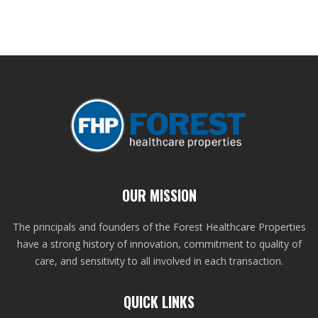
OUR MISSION
The principals and founders of the Forest Healthcare Properties
have a strong history of innovation, commitment to quality of
care, and sensitivity to all involved in each transaction.
QUICK LINKS