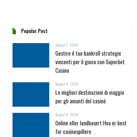
Popular Post
August 7, 2026
Gestire il tuo bankroll strategie
vincenti per il gioco con Superbet
Casino
August 4, 2026
Le migliori destinazioni di viaggio
per gli amanti del casinò
August 4, 2026
Online eller landbasert Hva er best
for casinospillere