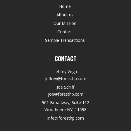
Home
About us
Our Mission
Contact
Sample Transactions
CONTACT
Jeffrey Vegh
jeffrey@foresthp.com
Joe Schiff
joe@foresthp.com
961 Broadway, Suite 112
Woodmere NY, 11598
info@foresthp.com