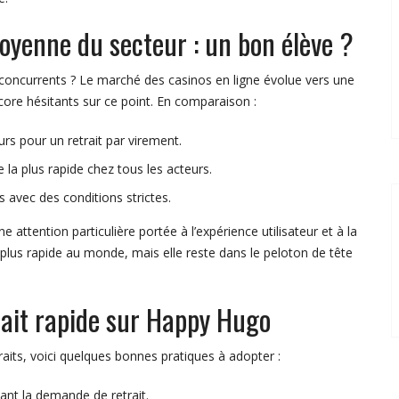
yenne du secteur : un bon élève ?
oncurrents ? Le marché des casinos en ligne évolue vers une
ore hésitants sur ce point. En comparaison :
rs pour un retrait par virement.
 la plus rapide chez tous les acteurs.
s avec des conditions strictes.
attention particulière portée à l’expérience utilisateur et à la
 plus rapide au monde, mais elle reste dans le peloton de tête
rait rapide sur Happy Hugo
raits, voici quelques bonnes pratiques à adopter :
vant la demande de retrait.