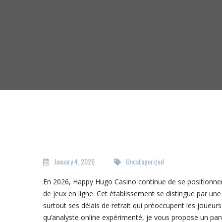
January 4, 2026
Uncategorized
En 2026, Happy Hugo Casino continue de se positionne
de jeux en ligne. Cet établissement se distingue par une 
surtout ses délais de retrait qui préoccupent les joueur
qu’analyste online expérimenté, je vous propose un pano