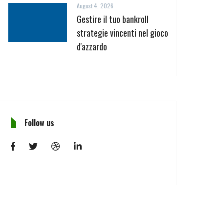
August 4, 2026
Gestire il tuo bankroll
strategie vincenti nel gioco
d'azzardo
Follow us