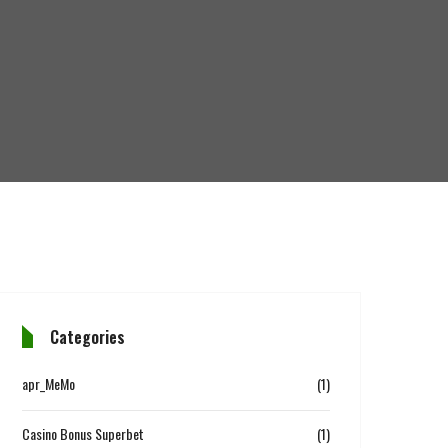
Categories
apr_MeMo
(1)
Casino Bonus Superbet
(1)