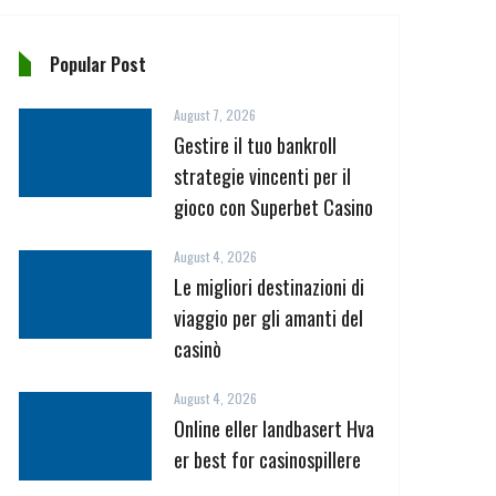
Popular Post
August 7, 2026
Gestire il tuo bankroll
strategie vincenti per il
gioco con Superbet Casino
August 4, 2026
Le migliori destinazioni di
viaggio per gli amanti del
casinò
August 4, 2026
Online eller landbasert Hva
er best for casinospillere