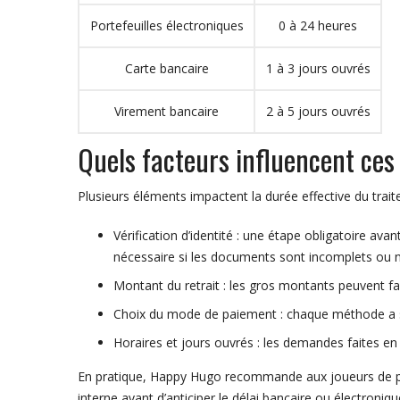
Portefeuilles électroniques
0 à 24 heures
Carte bancaire
1 à 3 jours ouvrés
Virement bancaire
2 à 5 jours ouvrés
Quels facteurs influencent ces 
Plusieurs éléments impactent la durée effective du trai
Vérification d’identité : une étape obligatoire ava
nécessaire si les documents sont incomplets ou
Montant du retrait : les gros montants peuvent fai
Choix du mode de paiement : chaque méthode a se
Horaires et jours ouvrés : les demandes faites en
En pratique, Happy Hugo recommande aux joueurs de pr
interne avant d’anticiper le délai bancaire ou électroniqu