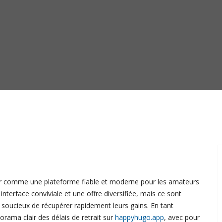
r comme une plateforme fiable et moderne pour les amateurs
interface conviviale et une offre diversifiée, mais ce sont
s soucieux de récupérer rapidement leurs gains. En tant
rama clair des délais de retrait sur
happyhugo.app
, avec pour