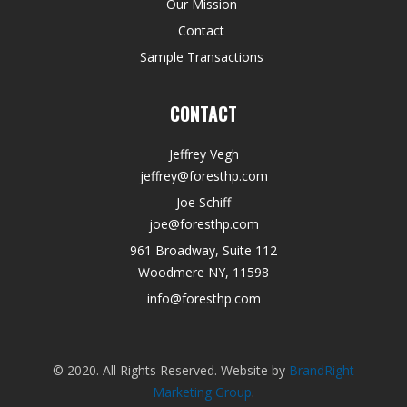
Our Mission
Contact
Sample Transactions
CONTACT
Jeffrey Vegh
jeffrey@foresthp.com
Joe Schiff
joe@foresthp.com
961 Broadway, Suite 112
Woodmere NY, 11598
info@foresthp.com
© 2020. All Rights Reserved. Website by
BrandRight
Marketing Group
.