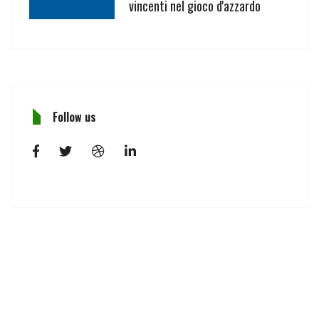
vincenti nel gioco d'azzardo
Follow us