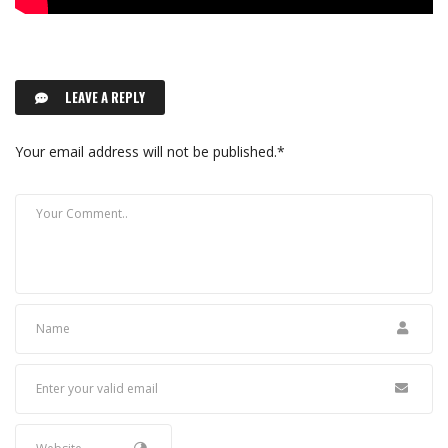
LEAVE A REPLY
Your email address will not be published.
*