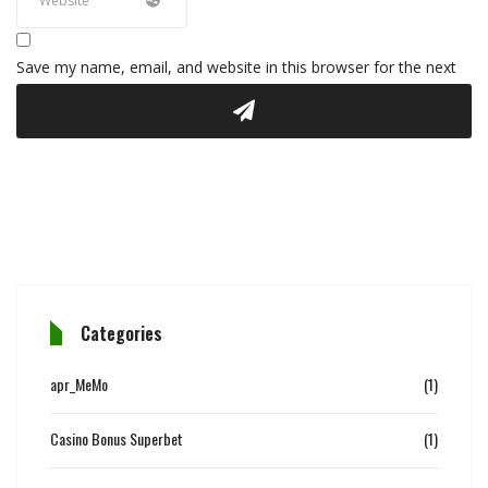
Save my name, email, and website in this browser for the next
time I comment.
Categories
apr_MeMo
(1)
Casino Bonus Superbet
(1)