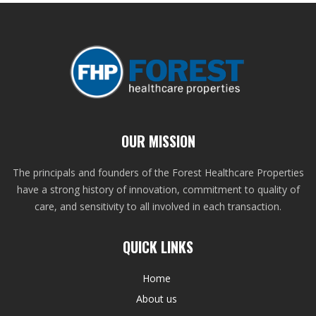
OUR MISSION
The principals and founders of the Forest Healthcare Properties
have a strong history of innovation, commitment to quality of
care, and sensitivity to all involved in each transaction.
QUICK LINKS
Home
About us