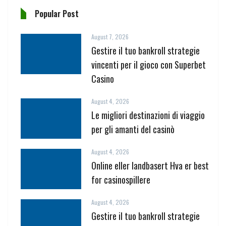
Popular Post
August 7, 2026
Gestire il tuo bankroll strategie
vincenti per il gioco con Superbet
Casino
August 4, 2026
Le migliori destinazioni di viaggio
per gli amanti del casinò
August 4, 2026
Online eller landbasert Hva er best
for casinospillere
August 4, 2026
Gestire il tuo bankroll strategie