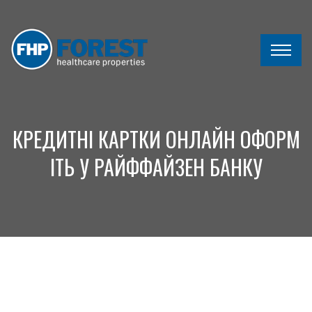
КРЕДИТНІ КАРТКИ ОНЛАЙН ОФОРМ
ІТЬ У РАЙФФАЙЗЕН БАНКУ