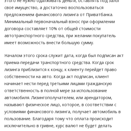
этого не нужно одалживать деньги, оставлять под залог
своё имущество, а достаточно воспользоваться
предложением финансового лизинга от Приватбанка.
Минимальный первоначальный взнос при оформлении
договора составляет 10% от общей стоимости
автотранспортного средства, при желании покупатель
имеет возможность внести большую сумму.
Началом этого срока служит дата, когда был подписан акт
приема-передачи транспортного средства. Когда срок
лизинга приблизится к концу, к клиенту перейдет право
собственности на авто. Когда акт подписан, клиент
начинает нести перед третьими лицами гражданскую
ответственность в полной мере за использование
автомобиля. Лизингополучателем, или арендатором,
называют физическое лицо, которое, в соответствии с
условиями финансового лизинга, получает автомобиль в
пользование. Благодаря тому что оплата происходит
исключительно в гривне, курс валют не будет делать