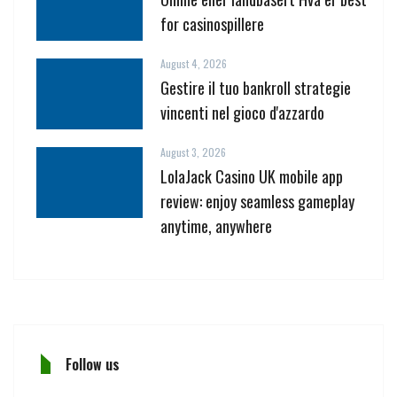
for casinospillere
August 4, 2026
Gestire il tuo bankroll strategie
vincenti nel gioco d'azzardo
August 3, 2026
LolaJack Casino UK mobile app
review: enjoy seamless gameplay
anytime, anywhere
Follow us