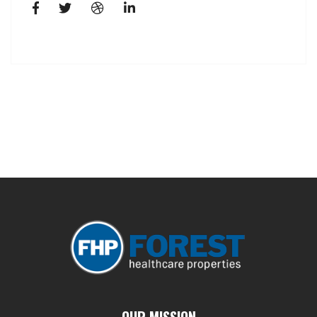
OUR MISSION