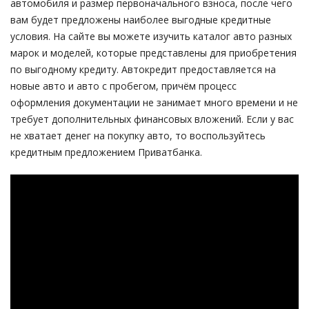
автомобиля и размер первоначального взноса, после чего
вам будет предложены наиболее выгодные кредитные
условия. На сайте вы можете изучить каталог авто разных
марок и моделей, которые представлены для приобретения
по выгодному кредиту. Автокредит предоставляется на
новые авто и авто с пробегом, причём процесс
оформления документации не занимает много времени и не
требует дополнительных финансовых вложений. Если у вас
не хватает денег на покупку авто, то воспользуйтесь
кредитным предложением Приватбанка.