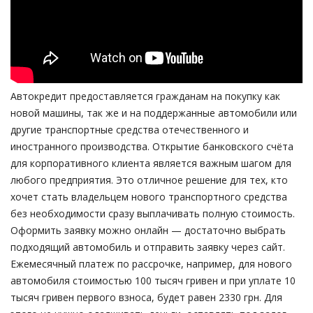
Автокредит предоставляется гражданам на покупку как
новой машины, так же и на поддержанные автомобили или
другие транспортные средства отечественного и
иностранного производства. Открытие банковского счёта
для корпоративного клиента является важным шагом для
любого предприятия. Это отличное решение для тех, кто
хочет стать владельцем нового транспортного средства
без необходимости сразу выплачивать полную стоимость.
Оформить заявку можно онлайн — достаточно выбрать
подходящий автомобиль и отправить заявку через сайт.
Ежемесячный платеж по рассрочке, например, для нового
автомобиля стоимостью 100 тысяч гривен и при уплате 10
тысяч гривен первого взноса, будет равен 2330 грн. Для