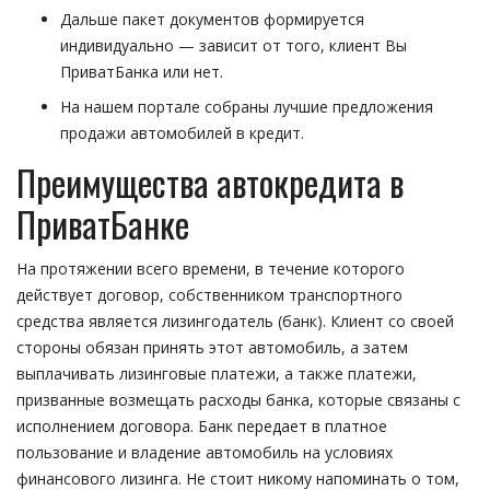
Дальше пакет документов формируется
индивидуально — зависит от того, клиент Вы
ПриватБанка или нет.
На нашем портале собраны лучшие предложения
продажи автомобилей в кредит.
Преимущества автокредита в
ПриватБанке
На протяжении всего времени, в течение которого
действует договор, собственником транспортного
средства является лизингодатель (банк). Клиент со своей
стороны обязан принять этот автомобиль, а затем
выплачивать лизинговые платежи, а также платежи,
призванные возмещать расходы банка, которые связаны с
исполнением договора. Банк передает в платное
пользование и владение автомобиль на условиях
финансового лизинга. Не стоит никому напоминать о том,