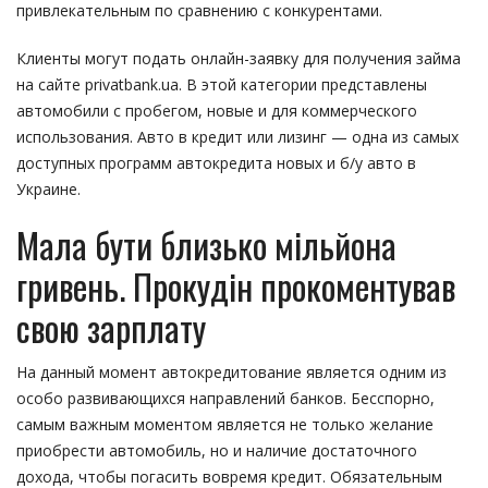
привлекательным по сравнению с конкурентами.
Клиенты могут подать онлайн-заявку для получения займа
на сайте privatbank.ua. В этой категории представлены
автомобили с пробегом, новые и для коммерческого
использования. Авто в кредит или лизинг — одна из самых
доступных программ автокредита новых и б/у авто в
Украине.
Мала бути близько мільйона
гривень. Прокудін прокоментував
свою зарплату
На данный момент автокредитование является одним из
особо развивающихся направлений банков. Бесспорно,
самым важным моментом является не только желание
приобрести автомобиль, но и наличие достаточного
дохода, чтобы погасить вовремя кредит. Обязательным