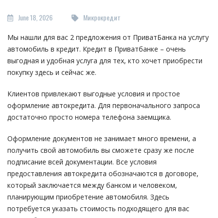
June 18, 2026
Микрокредит
Мы нашли для вас 2 предложения от ПриватБанка на услугу
автомобиль в кредит. Кредит в Приватбанке – очень
выгодная и удобная услуга для тех, кто хочет приобрести
покупку здесь и сейчас же.
Клиентов привлекают выгодные условия и простое
оформление автокредита. Для первоначального запроса
достаточно просто номера телефона заемщика.
Оформление документов не занимает много времени, а
получить свой автомобиль вы сможете сразу же после
подписание всей документации. Все условия
предоставления автокредита обозначаются в договоре,
который заключается между банком и человеком,
планирующим приобретение автомобиля. Здесь
потребуется указать стоимость подходящего для вас