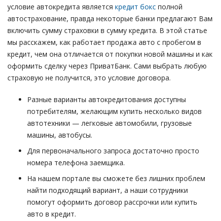
условие автокредита является
кредит бокс
полной
автострахование, правда некоторые банки предлагают Вам
включить сумму страховки в сумму кредита. В этой статье
мы расскажем, как работает продажа авто с пробегом в
кредит, чем она отличается от покупки новой машины и как
оформить сделку через ПриватБанк. Сами выбрать любую
страховую не получится, это условие договора.
Разные варианты автокредитования доступны
потребителям, желающим купить несколько видов
автотехники — легковые автомобили, грузовые
машины, автобусы.
Для первоначального запроса достаточно просто
номера телефона заемщика.
На нашем портале вы сможете без лишних проблем
найти подходящий вариант, а наши сотрудники
помогут оформить договор рассрочки или купить
авто в кредит.