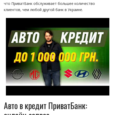
что ПриватБанк обслуживает большее количество
клиентов, чем любой другой банк в Украине.
Авто в кредит ПриватБанк: