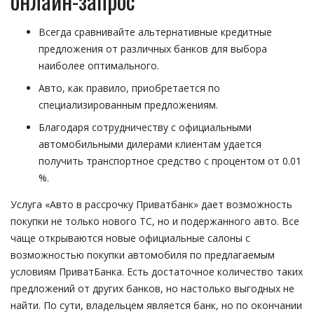
онлайн-запрос
Всегда сравнивайте альтернативные кредитные
предложения от различных банков для выбора
наиболее оптимального.
Авто, как правило, приобретается по
специализированным предложениям.
Благодаря сотрудничеству с официальными
автомобильными дилерами клиентам удается
получить транспортное средство с процентом от 0.01
%.
Услуга «Авто в рассрочку Приватбанк» дает возможность
покупки не только нового ТС, но и подержанного авто. Все
чаще открываются новые официальные салоны с
возможностью покупки автомобиля по предлагаемым
условиям ПриватБанка. Есть достаточное количество таких
предложений от других банков, но настолько выгодных не
найти. По сути, владельцем является банк, но по окончании