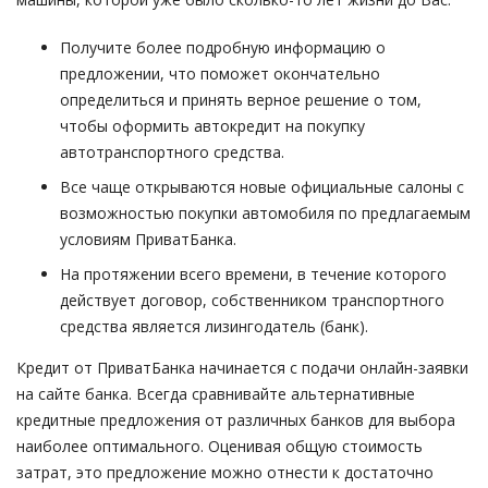
Получите более подробную информацию о
предложении, что поможет окончательно
определиться и принять верное решение о том,
чтобы оформить автокредит на покупку
автотранспортного средства.
Все чаще открываются новые официальные салоны с
возможностью покупки автомобиля по предлагаемым
условиям ПриватБанка.
На протяжении всего времени, в течение которого
действует договор, собственником транспортного
средства является лизингодатель (банк).
Кредит от ПриватБанка начинается с подачи онлайн-заявки
на сайте банка. Всегда сравнивайте альтернативные
кредитные предложения от различных банков для выбора
наиболее оптимального. Оценивая общую стоимость
затрат, это предложение можно отнести к достаточно