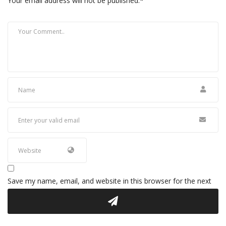
Your email address will not be published.
*
Save my name, email, and website in this browser for the next
time I comment.