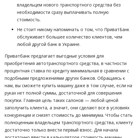
владельцем нового транспортного средства без
необходимости сразу выплачивать полную
стоимость.
Не стоит никому напоминать о том, что ПриватБанк
обслуживает большее количество клиентов, чем
любой другой банк в Украине.
Приватбанк предлагает выгодные условия для
приобретения автотранспортного средства, в частности
процентная ставка по кредиту минимальная в сравнении с
подобными предложениями других банков. Обращаясь к
нам, вы сможете купить машину даже в том случае, если на
руках нет полной суммы, достаточной для совершения
покупки. Главная цель таких салонов — любой ценой
заполучить клиента, а значит, они сделают все в условиях
конкуренции и снизят стоимость до минимума. Чтобы стать
полноценным владельцем транспортного средства, клиенту
достаточно только внести первый взнос. Для начала
достаточно ввести в калькуляторе стоимость машины,