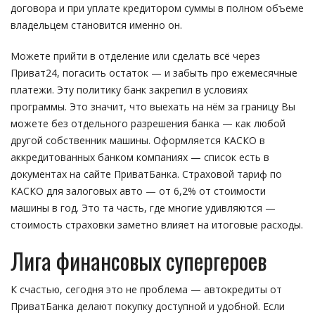
договора и при уплате кредитором суммы в полном объеме
владельцем становится именно он.
Можете прийти в отделение или сделать всё через
Приват24, погасить остаток — и забыть про ежемесячные
платежи. Эту политику банк закрепил в условиях
программы. Это значит, что выехать на нём за границу Вы
можете без отдельного разрешения банка — как любой
другой собственник машины. Оформляется КАСКО в
аккредитованных банком компаниях — список есть в
документах на сайте ПриватБанка. Страховой тариф по
КАСКО для залоговых авто — от 6,2% от стоимости
машины в год. Это та часть, где многие удивляются —
стоимость страховки заметно влияет на итоговые расходы.
Лига финансовых супергероев
К счастью, сегодня это не проблема — автокредиты от
ПриватБанка делают покупку доступной и удобной. Если