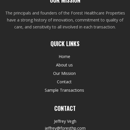
The principals and founders of the Forest Healthcare Properties
have a strong history of innovation, commitment to quality of
care, and sensitivity to all involved in each transaction.
QUICK LINKS
Home
About us
Our Mission
Contact
Sample Transactions
CONTACT
Jeffrey Vegh
jeffrey@foresthp.com