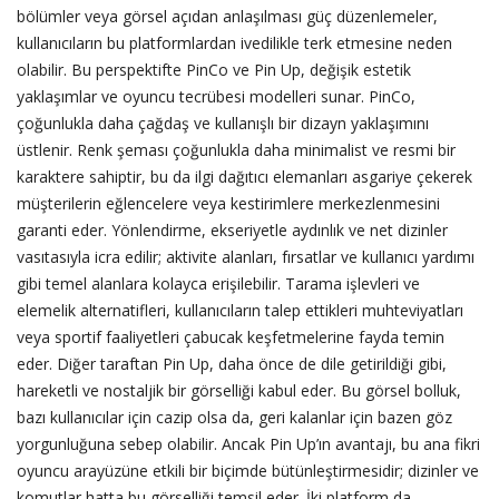
bölümler veya görsel açıdan anlaşılması güç düzenlemeler,
kullanıcıların bu platformlardan ivedilikle terk etmesine neden
olabilir. Bu perspektifte PinCo ve Pin Up, değişik estetik
yaklaşımlar ve oyuncu tecrübesi modelleri sunar. PinCo,
çoğunlukla daha çağdaş ve kullanışlı bir dizayn yaklaşımını
üstlenir. Renk şeması çoğunlukla daha minimalist ve resmi bir
karaktere sahiptir, bu da ilgi dağıtıcı elemanları asgariye çekerek
müşterilerin eğlencelere veya kestirimlere merkezlenmesini
garanti eder. Yönlendirme, ekseriyetle aydınlık ve net dizinler
vasıtasıyla icra edilir; aktivite alanları, fırsatlar ve kullanıcı yardımı
gibi temel alanlara kolayca erişilebilir. Tarama işlevleri ve
elemelik alternatifleri, kullanıcıların talep ettikleri muhteviyatları
veya sportif faaliyetleri çabucak keşfetmelerine fayda temin
eder. Diğer taraftan Pin Up, daha önce de dile getirildiği gibi,
hareketli ve nostaljik bir görselliği kabul eder. Bu görsel bolluk,
bazı kullanıcılar için cazip olsa da, geri kalanlar için bazen göz
yorgunluğuna sebep olabilir. Ancak Pin Up’ın avantajı, bu ana fikri
oyuncu arayüzüne etkili bir biçimde bütünleştirmesidir; dizinler ve
komutlar hatta bu görselliği temsil eder. İki platform da,