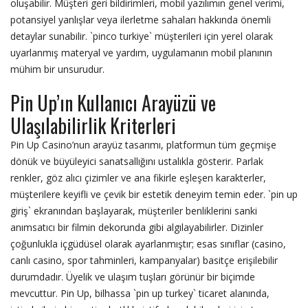
oluşabilir. Müşteri geri bildirimleri, mobil yazılımın genel verimi,
potansiyel yanlışlar veya ilerletme sahaları hakkında önemli
detaylar sunabilir. `pinco turkiye` müşterileri için yerel olarak
uyarlanmış materyal ve yardım, uygulamanın mobil planının
mühim bir unsurudur.
Pin Up’ın Kullanıcı Arayüzü ve
Ulaşılabilirlik Kriterleri
Pin Up Casino’nun arayüz tasarımı, platformun tüm geçmişe
dönük ve büyüleyici sanatsallığını ustalıkla gösterir. Parlak
renkler, göz alıcı çizimler ve ana fikirle eşleşen karakterler,
müşterilere keyifli ve çevik bir estetik deneyim temin eder. `pin up
giriş` ekranından başlayarak, müşteriler benliklerini sanki
anımsatıcı bir filmin dekorunda gibi algılayabilirler. Dizinler
çoğunlukla içgüdüsel olarak ayarlanmıştır; esas sınıflar (casino,
canlı casino, spor tahminleri, kampanyalar) basitçe erişilebilir
durumdadır. Üyelik ve ulaşım tuşları görünür bir biçimde
mevcuttur. Pin Up, bilhassa `pin up turkey` ticaret alanında,