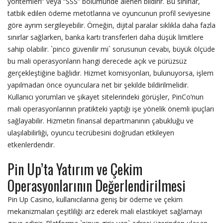
yöntemleri” veya “SSS” bölümünde alenen bildirir. Bu sınırlar,
tatbik edilen ödeme metotlarına ve oyuncunun profil seviyesine
göre ayrım sergileyebilir. Örneğin, dijital paralar sıklıkla daha fazla
sınırlar sağlarken, banka kartı transferleri daha düşük limitlere
sahip olabilir. `pinco güvenilir mi` sorusunun cevabı, büyük ölçüde
bu mali operasyonların hangi derecede açık ve pürüzsüz
gerçekleştiğine bağlıdır. Hizmet komisyonları, bulunuyorsa, işlem
yapılmadan önce oyunculara net bir şekilde bildirilmelidir.
Kullanıcı yorumları ve şikayet sitelerindeki görüşler, PinCo’nun
mali operasyonlarının pratikteki yaptığı işe yönelik önemli ipuçları
sağlayabilir. Hizmetin finansal departmanının çabukluğu ve
ulaşılabilirliği, oyuncu tecrübesini doğrudan etkileyen
etkenlerdendir.
Pin Up’ta Yatırım ve Çekim
Operasyonlarının Değerlendirilmesi
Pin Up Casino, kullanıcılarına geniş bir ödeme ve çekim
mekanizmaları çeşitliliği arz ederek mali elastikiyet sağlamayı