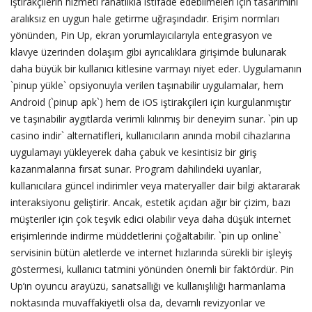
iştirakçilerin hizmeti rahatlıkla istifade edebilmeleri için tasarımını
aralıksız en uygun hale getirme uğraşındadır. Erişim normları
yönünden, Pin Up, ekran yorumlayıcılarıyla entegrasyon ve
klavye üzerinden dolaşım gibi ayrıcalıklara girişimde bulunarak
daha büyük bir kullanıcı kitlesine varmayı niyet eder. Uygulamanın
`pinup yükle` opsiyonuyla verilen taşınabilir uygulamalar, hem
Android (`pinup apk`) hem de iOS iştirakçileri için kurgulanmıştır
ve taşınabilir aygıtlarda verimli kılınmış bir deneyim sunar. `pin up
casino indir` alternatifleri, kullanıcıların anında mobil cihazlarına
uygulamayı yükleyerek daha çabuk ve kesintisiz bir giriş
kazanmalarına fırsat sunar. Program dahilindeki uyarılar,
kullanıcılara güncel indirimler veya materyaller dair bilgi aktararak
interaksiyonu geliştirir. Ancak, estetik açıdan ağır bir çizim, bazı
müşteriler için çok teşvik edici olabilir veya daha düşük internet
erişimlerinde indirme müddetlerini çoğaltabilir. `pin up online`
servisinin bütün aletlerde ve internet hızlarında sürekli bir işleyiş
göstermesi, kullanıcı tatmini yönünden önemli bir faktördür. Pin
Up’ın oyuncu arayüzü, sanatsallığı ve kullanışlılığı harmanlama
noktasında muvaffakiyetli olsa da, devamlı revizyonlar ve