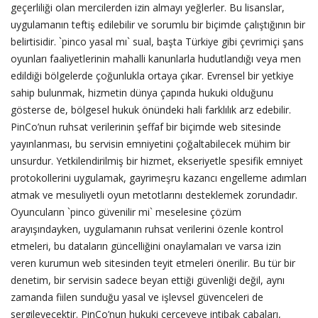
geçerliliği olan mercilerden izin almayı yeğlerler. Bu lisanslar,
uygulamanın teftiş edilebilir ve sorumlu bir biçimde çalıştığının bir
belirtisidir. `pinco yasal mı` sual, başta Türkiye gibi çevrimiçi şans
oyunları faaliyetlerinin mahalli kanunlarla hudutlandığı veya men
edildiği bölgelerde çoğunlukla ortaya çıkar. Evrensel bir yetkiye
sahip bulunmak, hizmetin dünya çapında hukuki olduğunu
gösterse de, bölgesel hukuk önündeki hali farklılık arz edebilir.
PinCo’nun ruhsat verilerinin şeffaf bir biçimde web sitesinde
yayınlanması, bu servisin emniyetini çoğaltabilecek mühim bir
unsurdur. Yetkilendirilmiş bir hizmet, ekseriyetle spesifik emniyet
protokollerini uygulamak, gayrimeşru kazancı engelleme adımları
atmak ve mesuliyetli oyun metotlarını desteklemek zorundadır.
Oyuncuların `pinco güvenilir mi` meselesine çözüm
arayışındayken, uygulamanın ruhsat verilerini özenle kontrol
etmeleri, bu dataların güncelliğini onaylamaları ve varsa izin
veren kurumun web sitesinden teyit etmeleri önerilir. Bu tür bir
denetim, bir servisin sadece beyan ettiği güvenliği değil, aynı
zamanda fiilen sunduğu yasal ve işlevsel güvenceleri de
sergileyecektir. PinCo’nun hukuki çerçeveye intibak çabaları,