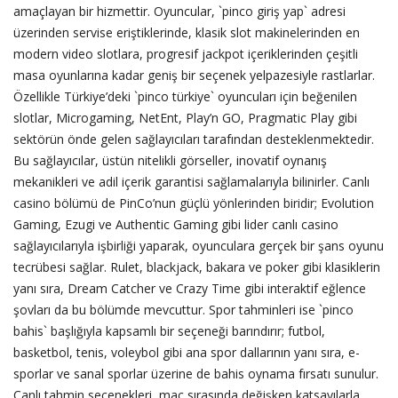
amaçlayan bir hizmettir. Oyuncular, `pinco giriş yap` adresi
üzerinden servise eriştiklerinde, klasik slot makinelerinden en
modern video slotlara, progresif jackpot içeriklerinden çeşitli
masa oyunlarına kadar geniş bir seçenek yelpazesiyle rastlarlar.
Özellikle Türkiye’deki `pinco türkiye` oyuncuları için beğenilen
slotlar, Microgaming, NetEnt, Play’n GO, Pragmatic Play gibi
sektörün önde gelen sağlayıcıları tarafından desteklenmektedir.
Bu sağlayıcılar, üstün nitelikli görseller, inovatif oynanış
mekanikleri ve adil içerik garantisi sağlamalarıyla bilinirler. Canlı
casino bölümü de PinCo’nun güçlü yönlerinden biridir; Evolution
Gaming, Ezugi ve Authentic Gaming gibi lider canlı casino
sağlayıcılarıyla işbirliği yaparak, oyunculara gerçek bir şans oyunu
tecrübesi sağlar. Rulet, blackjack, bakara ve poker gibi klasiklerin
yanı sıra, Dream Catcher ve Crazy Time gibi interaktif eğlence
şovları da bu bölümde mevcuttur. Spor tahminleri ise `pinco
bahis` başlığıyla kapsamlı bir seçeneği barındırır; futbol,
basketbol, tenis, voleybol gibi ana spor dallarının yanı sıra, e-
sporlar ve sanal sporlar üzerine de bahis oynama fırsatı sunulur.
Canlı tahmin seçenekleri, maç sırasında değişken katsayılarla