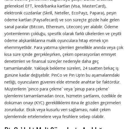
geleneksel EFT, kredi/banka kartları (Visa, MasterCard),
elektronik cüzdanlar (Skrill, Neteller, EcoPayz, Papara), peşin
ödeme kartları (Paysafecard) ve son süreçte gözde hale gelen
sanal paralar (Bitcoin, Ethereum, Litecoin) yer alabilir. Ödeme
yöntemlerinin çokluğu, spesifik olarak farklı ülkelerden ve çeşitli
ödeme alışkanlıklarına malik oyunculara hitap etmek için
ehemmiyetlidir. Para yatırma işlemleri genellikle anında veya çok
kısa süre içinde gerçekleşirken, çekim operasyonları emniyet
denetimleri ve finansal süreçler nedeniyle daha geç
tamamlanabilir. Yaklaşık bekleme süreleri, 24 saatten birkaç iş
gününe kadar değişebilir. PinCo ve Pin Up’ın bu aşamalarındaki
netliği, oyuncuların güvenini elde etmede anahtar bir faktördür.
Müşterilerin `pinco para çekme` veya `pinup para çekme`
işlemlerini tamamlamadan önce, hizmetin şartlarını, özellikle de
doküman onayı (KYC) gerekliliklerini itina ile gözden geçirmeleri
zorunludur. Eksik veya kusurlu veri sağlaması, nakit çekim
işlemlerinde ertelemelere veya fesihlere sebep olabilir.