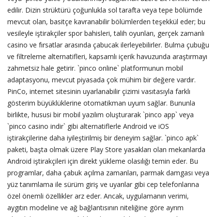
edilir. Dizin strüktürü çoğunlukla sol tarafta veya tepe bölümde
mevcut olan, basitçe kavranabilir bölümlerden teşekkül eder; bu
vesileyle iştirakçiler spor bahisleri, talih oyunları, gerçek zamanlı
casino ve fırsatlar arasında çabucak ilerleyebilirler. Bulma çubuğu
ve filtreleme alternatifleri, kapsamlı içerik havuzunda araştırmayı
zahmetsiz hale getirir. `pinco online` platformunun mobil
adaptasyonu, mevcut piyasada çok mühim bir değere vardır.
PinCo, internet sitesinin uyarlanabilir çizimi vasıtasıyla farklı
gösterim büyüklüklerine otomatikman uyum sağlar. Bununla
birlikte, hususi bir mobil yazılım oluşturarak `pinco app` veya
`pinco casino indir` gibi alternatiflerle Android ve iOS
iştirakçilerine daha iyileştirilmiş bir deneyim sağlar. `pinco apk`
paketi, başta olmak üzere Play Store yasakları olan mekanlarda
Android iştirakçileri için direkt yükleme olasılığı temin eder. Bu
programlar, daha çabuk açılma zamanları, parmak damgası veya
yüz tanımlama ile sürüm giriş ve uyarılar gibi cep telefonlarına
özel önemli özellikler arz eder. Ancak, uygulamanın verimi,
aygıtın modeline ve ağ bağlantısının niteliğine göre ayrım