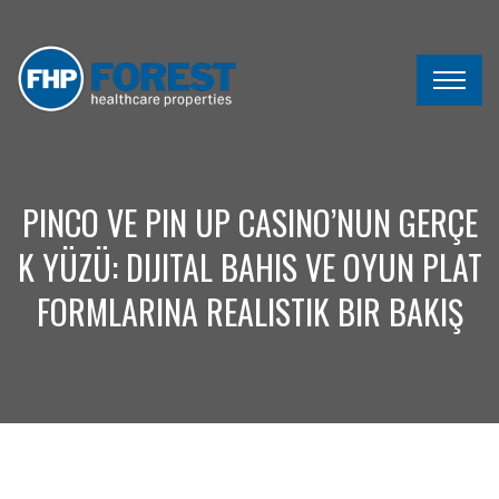
PINCO VE PIN UP CASINO’NUN GERÇE
K YÜZÜ: DIJITAL BAHIS VE OYUN PLAT
FORMLARINA REALISTIK BIR BAKIŞ