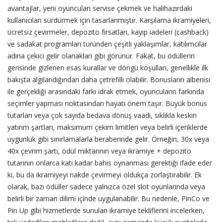
avantajlar, yeni oyuncuları servise çekmek ve halihazırdaki
kullanıcıları sürdürmek için tasarlanmıştır. Karşılama ikramiyeleri,
ücretsiz çevirmeler, depozito fırsatları, kayıp iadeleri (cashback)
ve sadakat programları türünden çeşitli yaklaşımlar, katılımcılar
adına çekici gelir olanakları gibi görünür. Fakat, bu ödüllerin
gerisinde gizlenen esas kurallar ve döngü koşulları, genellikle ilk
bakışta algılandığından daha çetrefilli olabilir. Bonusların albenisi
ile gerçekliği arasındaki farkı idrak etmek, oyuncuların farkında
seçimler yapması noktasından hayati önem taşır. Büyük bonus
tutarları veya çok sayıda bedava dönüş vaadi, sıklıkla keskin
yatırım şartları, maksimum çekim limitleri veya belirli içeriklerde
uygunluk gibi sınırlamalarla beraberinde gelir. Örneğin, 30x veya
40x çevrim şartı, ödül miktarının veya ikramiye + depozito
tutarının onlarca katı kadar bahis oynanması gerektiği ifade eder
ki, bu da ikramiyeyi nakde çevirmeyi oldukça zorlaştırabilir. Ek
olarak, bazı ödüller sadece yalnızca özel slot oyunlarında veya
belirli bir zaman dilimi içinde uygulanabilir. Bu nedenle, PinCo ve
Pin Up gibi hizmetlerde sunulan ikramiye tekliflerini incelerken,