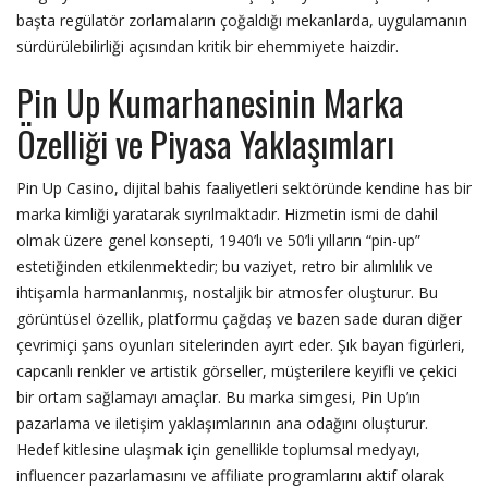
başta regülatör zorlamaların çoğaldığı mekanlarda, uygulamanın
sürdürülebilirliği açısından kritik bir ehemmiyete haizdir.
Pin Up Kumarhanesinin Marka
Özelliği ve Piyasa Yaklaşımları
Pin Up Casino, dijital bahis faaliyetleri sektöründe kendine has bir
marka kimliği yaratarak sıyrılmaktadır. Hizmetin ismi de dahil
olmak üzere genel konsepti, 1940’lı ve 50’li yılların “pin-up”
estetiğinden etkilenmektedir; bu vaziyet, retro bir alımlılık ve
ihtişamla harmanlanmış, nostaljik bir atmosfer oluşturur. Bu
görüntüsel özellik, platformu çağdaş ve bazen sade duran diğer
çevrimiçi şans oyunları sitelerinden ayırt eder. Şık bayan figürleri,
capcanlı renkler ve artistik görseller, müşterilere keyifli ve çekici
bir ortam sağlamayı amaçlar. Bu marka simgesi, Pin Up’ın
pazarlama ve iletişim yaklaşımlarının ana odağını oluşturur.
Hedef kitlesine ulaşmak için genellikle toplumsal medyayı,
influencer pazarlamasını ve affiliate programlarını aktif olarak