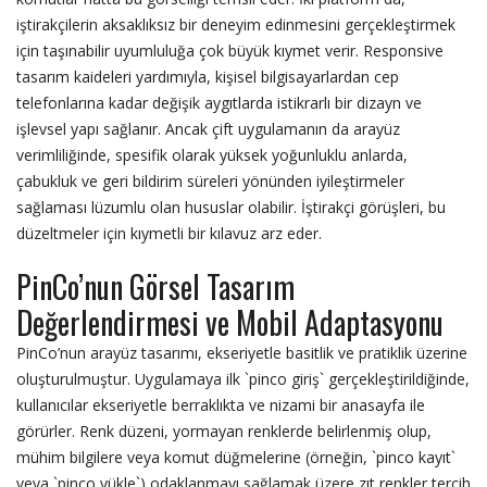
iştirakçilerin aksaklıksız bir deneyim edinmesini gerçekleştirmek
için taşınabilir uyumluluğa çok büyük kıymet verir. Responsive
tasarım kaideleri yardımıyla, kişisel bilgisayarlardan cep
telefonlarına kadar değişik aygıtlarda istikrarlı bir dizayn ve
işlevsel yapı sağlanır. Ancak çift uygulamanın da arayüz
verimliliğinde, spesifik olarak yüksek yoğunluklu anlarda,
çabukluk ve geri bildirim süreleri yönünden iyileştirmeler
sağlaması lüzumlu olan hususlar olabilir. İştirakçi görüşleri, bu
düzeltmeler için kıymetli bir kılavuz arz eder.
PinCo’nun Görsel Tasarım
Değerlendirmesi ve Mobil Adaptasyonu
PinCo’nun arayüz tasarımı, ekseriyetle basitlik ve pratiklik üzerine
oluşturulmuştur. Uygulamaya ilk `pinco giriş` gerçekleştirildiğinde,
kullanıcılar ekseriyetle berraklıkta ve nizami bir anasayfa ile
görürler. Renk düzeni, yormayan renklerde belirlenmiş olup,
mühim bilgilere veya komut düğmelerine (örneğin, `pinco kayıt`
veya `pinco yükle`) odaklanmayı sağlamak üzere zıt renkler tercih