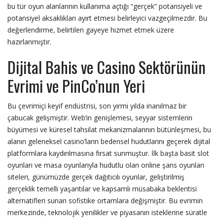
bu tür oyun alanlarının kullanıma açtığı “gerçek” potansiyeli ve
potansiyel aksaklıkları ayırt etmesi belirleyici vazgeçilmezdir. Bu
değerlendirme, belirtilen gayeye hizmet etmek üzere
hazırlanmıştır.
Dijital Bahis ve Casino Sektörünün
Evrimi ve PinCo’nun Yeri
Bu çevrimiçi keyif endüstrisi, son yirmi yılda inanılmaz bir
çabucak gelişmiştir. Web’in genişlemesi, seyyar sistemlerin
büyümesi ve küresel tahsilat mekanizmalarının bütünleşmesi, bu
alanın geleneksel casino’ların bedensel hudutlarını geçerek dijital
platformlara kaydırılmasına fırsat sunmuştur. İlk başta basit slot
oyunları ve masa oyunlarıyla hudutlu olan online şans oyunları
siteleri, günümüzde gerçek dağıtıcılı oyunlar, geliştirilmiş
gerçeklik temelli yaşantılar ve kapsamlı müsabaka beklentisi
alternatifleri sunan sofistike ortamlara değişmiştir. Bu evrimin
merkezinde, teknolojik yenilikler ve piyasanın isteklerine süratle