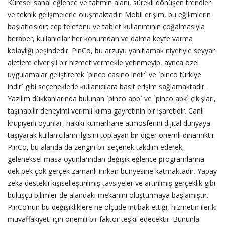
Küresel sanal eğlence ve tahmin alanı, sürekli dönüşen trendler
ve teknik gelişmelerle oluşmaktadır. Mobil erişim, bu eğilimlerin
başlatıcısıdır; cep telefonu ve tablet kullanımının çoğalmasıyla
beraber, kullanıcılar her konumdan ve daima keyfe varma
kolaylığı peşindedir. PinCo, bu arzuyu yanıtlamak niyetiyle seyyar
aletlere elverişli bir hizmet vermekle yetinmeyip, ayrıca özel
uygulamalar geliştirerek `pinco casino indir` ve `pinco türkiye
indir` gibi seçeneklerle kullanıcılara basit erişim sağlamaktadır.
Yazılım dükkanlarında bulunan `pinco app` ve `pinco apk` çıkışları,
taşınabilir deneyimi verimli kılma gayretinin bir işaretidir. Canlı
krupiyerli oyunlar, hakiki kumarhane atmosferini dijital dünyaya
taşıyarak kullanıcıların ilgisini toplayan bir diğer önemli dinamiktir.
PinCo, bu alanda da zengin bir seçenek takdim ederek,
geleneksel masa oyunlarından değişik eğlence programlarına
dek pek çok gerçek zamanlı imkan bünyesine katmaktadır. Yapay
zeka destekli kişiselleştirilmiş tavsiyeler ve artırılmış gerçeklik gibi
buluşçu bilimler de alandaki mekanını oluşturmaya başlamıştır.
PinCo’nun bu değişikliklere ne ölçüde intibak ettiği, hizmetin ileriki
muvaffakiyeti için önemli bir faktör teşkil edecektir. Bununla