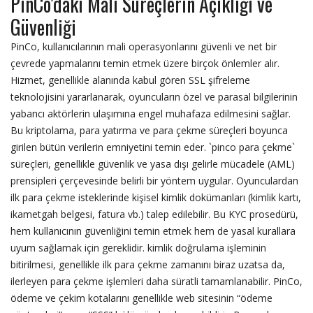
PinCo’daki Mali Süreçlerin Açıklığı ve
Güvenliği
PinCo, kullanıcılarının mali operasyonlarını güvenli ve net bir
çevrede yapmalarını temin etmek üzere birçok önlemler alır.
Hizmet, genellikle alanında kabul gören SSL şifreleme
teknolojisini yararlanarak, oyuncuların özel ve parasal bilgilerinin
yabancı aktörlerin ulaşımına engel muhafaza edilmesini sağlar.
Bu kriptolama, para yatırma ve para çekme süreçleri boyunca
girilen bütün verilerin emniyetini temin eder. `pinco para çekme`
süreçleri, genellikle güvenlik ve yasa dışı gelirle mücadele (AML)
prensipleri çerçevesinde belirli bir yöntem uygular. Oyunculardan
ilk para çekme isteklerinde kişisel kimlik dokümanları (kimlik kartı,
ikametgah belgesi, fatura vb.) talep edilebilir. Bu KYC prosedürü,
hem kullanıcının güvenliğini temin etmek hem de yasal kurallara
uyum sağlamak için gereklidir. kimlik doğrulama işleminin
bitirilmesi, genellikle ilk para çekme zamanını biraz uzatsa da,
ilerleyen para çekme işlemleri daha süratli tamamlanabilir. PinCo,
ödeme ve çekim kotalarını genellikle web sitesinin “ödeme