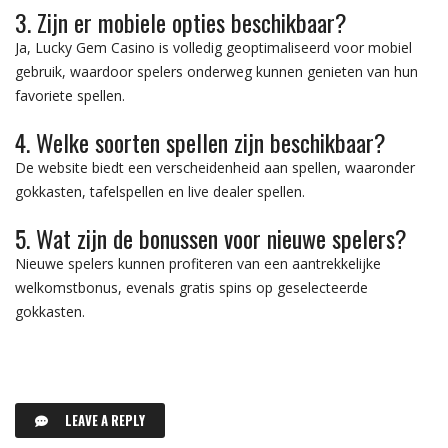
3. Zijn er mobiele opties beschikbaar?
Ja, Lucky Gem Casino is volledig geoptimaliseerd voor mobiel
gebruik, waardoor spelers onderweg kunnen genieten van hun
favoriete spellen.
4. Welke soorten spellen zijn beschikbaar?
De website biedt een verscheidenheid aan spellen, waaronder
gokkasten, tafelspellen en live dealer spellen.
5. Wat zijn de bonussen voor nieuwe spelers?
Nieuwe spelers kunnen profiteren van een aantrekkelijke
welkomstbonus, evenals gratis spins op geselecteerde
gokkasten.
LEAVE A REPLY