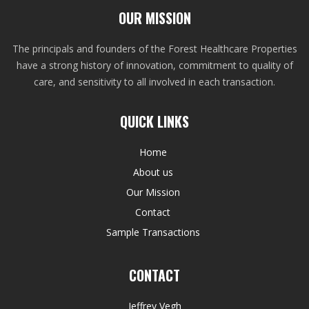
OUR MISSION
The principals and founders of the Forest Healthcare Properties
have a strong history of innovation, commitment to quality of
care, and sensitivity to all involved in each transaction.
QUICK LINKS
Home
About us
Our Mission
Contact
Sample Transactions
CONTACT
Jeffrey Vegh