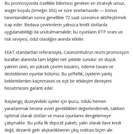
Bu promosyonda özellikle bilinmesi gereken en stratejik unsur,
wager koşulu (örneğin 30x) ve süre sınırlamasıdır — bonus
tanımlandıktan sonra genellikle 72 saat süresince aktifleştirmek
icap eder. Bedava çevirimlerin yalnızca limitli slotlarda
uygulanabildiği da unutulmamalıdır; bu oyunların RTP oranı ve
risk seviyesi, ödül olasılığını anında etkiler.
EEAT standartları referansıyla, Casinomhub’un resmi promosyon
kuralları alanında tam bilgiler net şekilde sunulur: en düşük
yatırım sınırı, en yüksek çevrim kazancı, ödeme tavanı ve
desteklenen oyunlar bölümü. Bu şeffaflık, üyelerin yanlış
beklentilerden kaçınmasını ve eşit bir etkileşim deneyimi
hissetmesini garanti eder.
Başlangıç düzeyindeki üyeler için ipucu, ödülü hemen
yararlanmak tersine evvel gereklilikleri değerlendirmek, takiben
optimal olarak slotları ve masa oyunlarını dengelemeye
çalışmaktır. Bu yolla İlk depozit paketi, yalın olarak ilave kredi
değil, devamlı gelir alışkanlıklarının çıkış noktası biçim alır.