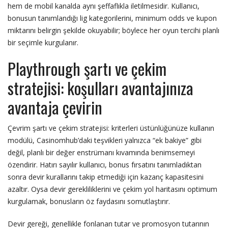
hem de mobil kanalda aynı şeffaflıkla iletilmesidir. Kullanıcı,
bonusun tanımlandığı lig kategorilerini, minimum odds ve kupon
miktarını belirgin şekilde okuyabilir; böylece her oyun tercihi planlı
bir seçimle kurgulanır.
Playthrough şartı ve çekim
stratejisi: koşulları avantajınıza
avantaja çevirin
Çevrim şartı ve çekim stratejisi: kriterleri üstünlüğünüze kullanın
modülü, Casinomhub’daki teşvikleri yalnızca “ek bakiye” gibi
değil, planlı bir değer enstrümanı kıvamında benimsemeyi
özendirir. Hatırı sayılır kullanıcı, bonus fırsatını tanımladıktan
sonra devir kurallarını takip etmediği için kazanç kapasitesini
azaltır. Oysa devir gerekliliklerini ve çekim yol haritasını optimum
kurgulamak, bonusların öz faydasını somutlaştırır.
Devir gereği, genellikle fonlanan tutar ve promosyon tutarının