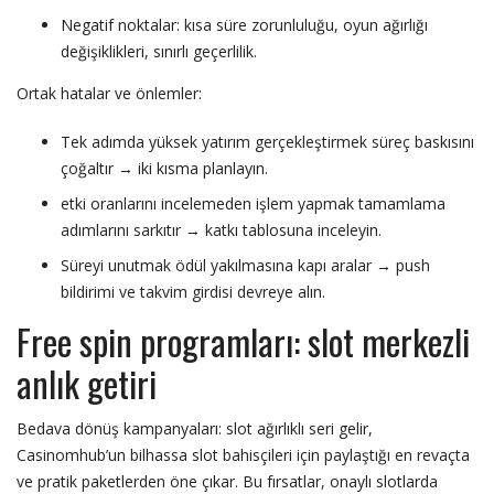
Negatif noktalar: kısa süre zorunluluğu, oyun ağırlığı
değişiklikleri, sınırlı geçerlilik.
Ortak hatalar ve önlemler:
Tek adımda yüksek yatırım gerçekleştirmek süreç baskısını
çoğaltır → iki kısma planlayın.
etki oranlarını incelemeden işlem yapmak tamamlama
adımlarını sarkıtır → katkı tablosuna inceleyin.
Süreyi unutmak ödül yakılmasına kapı aralar → push
bildirimi ve takvim girdisi devreye alın.
Free spin programları: slot merkezli
anlık getiri
Bedava dönüş kampanyaları: slot ağırlıklı seri gelir,
Casinomhub’un bilhassa slot bahisçileri için paylaştığı en revaçta
ve pratik paketlerden öne çıkar. Bu fırsatlar, onaylı slotlarda