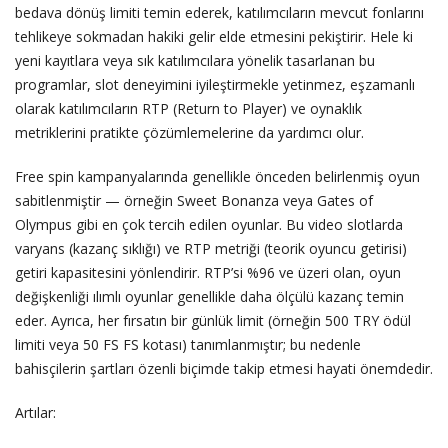
bedava dönüş limiti temin ederek, katılımcıların mevcut fonlarını
tehlikeye sokmadan hakiki gelir elde etmesini pekiştirir. Hele ki
yeni kayıtlara veya sık katılımcılara yönelik tasarlanan bu
programlar, slot deneyimini iyileştirmekle yetinmez, eşzamanlı
olarak katılımcıların RTP (Return to Player) ve oynaklık
metriklerini pratikte çözümlemelerine da yardımcı olur.
Free spin kampanyalarında genellikle önceden belirlenmiş oyun
sabitlenmiştir — örneğin Sweet Bonanza veya Gates of
Olympus gibi en çok tercih edilen oyunlar. Bu video slotlarda
varyans (kazanç sıklığı) ve RTP metriği (teorik oyuncu getirisi)
getiri kapasitesini yönlendirir. RTP’si %96 ve üzeri olan, oyun
değişkenliği ılımlı oyunlar genellikle daha ölçülü kazanç temin
eder. Ayrıca, her fırsatın bir günlük limit (örneğin 500 TRY ödül
limiti veya 50 FS FS kotası) tanımlanmıştır; bu nedenle
bahisçilerin şartları özenli biçimde takip etmesi hayati önemdedir.
Artılar: