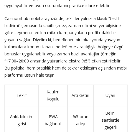
uygulayabilir ve oyun oturumlarını pratikçe idare edebilir.
Casinomhub mobil arayüzünde, teklifler yalnızca klasik “teklif
bildirimi” şemasında sabitleşmez; zaman dilimi ve yer bilgisine
göre segmente edilen mikro kampanyalarla profil odaklı bir
yaşantı sağlar. Diyelim ki, hedeflenen bir lokasyonda yaşayan
kullanıcılara konum tabanlı hedefleme aracılığıyla bölgeye özgü
bonuslar uygulanabilir veya zaman bazlı avantajlar (örneğin
“17:00–20:00 arasında yatıranlara ekstra %5”) etkinleştirilebilir.
Bu politika, hem pratiklik hem de tekrar etkileşim açısından mobil
platformu üstün hale taşır.
Katılım
Teklif
Artı Getiri
Uyarı
Koşulu
Belirli
Anlık bildirim
PWA
%5 oran
saatlerde
girişi
bağlantılı
artışı
geçerli