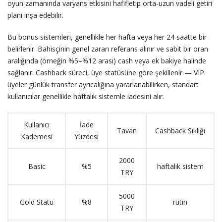
oyun zamanında varyans etkisini hafifletip orta-uzun vadeli getiri
planı inşa edebilir.
Bu bonus sistemleri, genellikle her hafta veya her 24 saatte bir
belirlenir. Bahisçinin genel zararı referans alınır ve sabit bir oran
aralığında (örneğin %5–%12 arası) cash veya ek bakiye halinde
sağlanır. Cashback süreci, üye statüsüne göre şekillenir — VIP
üyeler günlük transfer ayrıcalığına yararlanabilirken, standart
kullanıcılar genellikle haftalık sistemle iadesini alır.
Kullanıcı
İade
Tavan
Cashback Sıklığı
Kademesi
Yüzdesi
2000
Basic
%5
haftalık sistem
TRY
5000
Gold Statü
%8
rutin
TRY