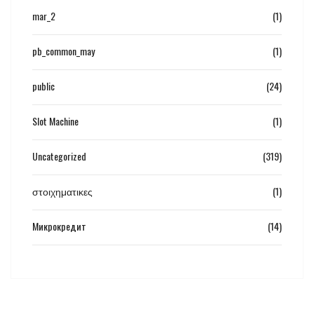
mar_2
(1)
pb_common_may
(1)
public
(24)
Slot Machine
(1)
Uncategorized
(319)
στοιχηματικες
(1)
Микрокредит
(14)