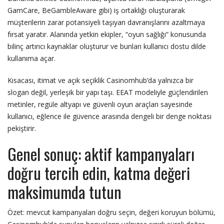
GamCare, BeGambleAware gibi) iş ortaklığı oluşturarak
müşterilerin zarar potansiyeli taşıyan davranışlarını azaltmaya
fırsat yaratır. Alanında yetkin ekipler, “oyun sağlığı” konusunda
bilinç artırıcı kaynaklar oluşturur ve bunları kullanıcı dostu dilde
kullanıma açar.
Kısacası, itimat ve açık seçiklik Casinomhub’da yalnızca bir
slogan değil, yerleşik bir yapı taşı. EEAT modeliyle güçlendirilen
metinler, regüle altyapı ve güvenli oyun araçları sayesinde
kullanıcı, eğlence ile güvence arasında dengeli bir denge noktası
pekiştirir.
Genel sonuç: aktif kampanyaları
doğru tercih edin, katma değeri
maksimumda tutun
Özet: mevcut kampanyaları doğru seçin, değeri koruyun bölümü,