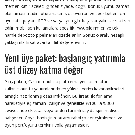
“hemen katıl” aceleciliğinden ziyade, doğru bonus uyumu-zaman
planlaması triadını oturtmaktır. slot oyunları ve spor betleri için
ayrı katkı payları, RTP ve varyasyon gibi başlıklar yalın tarzda izah
edilir; mobil son kullanıcılara spesifik PWA bildirimleri ve tek
hamle depozito pipeline’ları özetle anılır. Sonuç olarak, hesaplı
yaklaşımla fırsat avantajı fiilî değere evrilir.
Yeni üye paket: başlangıç yatırımla
üst düzey katma değer
Giriş paketi, Casinomhub’da platforma yeni adım atan
kullanıcıların ilk yatırımlarında en yüksek verim kazanabilmeleri
amaçla hazırlanmış esas imkândır. Bu fırsat, ilk fonlama
hareketiyle eş zamanlı çalışır ve genellikle %100 ila %300
seviyesinde ek tutar veya önden tanımlı sayıda spin hediyesi
bahşeder. Gaye, bahisçinin ortamı rahatça deneyimlemesi ve
oyun portföyünü temkinli yolla yaşamasıdır.