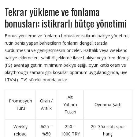
Tekrar yükleme ve fonlama
bonusları: istikrarlı bütçe yönetimi
Bonus yenileme ve fonlama bonusları: istikrarlı bakiye yönetimi,
rutin bahis yapan bahisçilerin fonlarını dengeli tarzda
sürdürmesini ve genişletmesini önceler. Haftalık veya weekend
bakiye eklemeleri, sabit ölçeklerde ilave bakiye veya free dönüş
(FS) avantajı getirir. minimum bakiye eşiği, oyun katkı oranı ve
playthrough zamanı gibi koşullar optimum uygulandığında, üye
LTV’si (LTV) sürekli oranda artar.
Alt
Promosyon
Oran /
Yatırım
Oynama Şartı
Türü
Aralık
Tutarı
Weekly
%25 –
250 –
20–35x slot, spor
reload
%50
1000 TRY
hariç