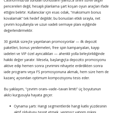
Casinomhub’da sunulan bonusların yalnızca sınırlı süreli değer
pencereleri değil, hesaplı planlama şart koşan oyun araçları ifade
ettiğini belirtir. Kullanıcılar için esas odak, “maksimum bonus
kovalamak” tek hedef değildir; bu bonusları etkili sırayla, net
çevrim koşullarıyla ve uzun vadeli sermaye planı eşliğinde
değerlendirmektir.
30 günlük süreçte yayınlanan promosyonlar — ilk depozit
paketleri, bonus yenilemeleri, free spin kampanyaları, kayıp
iadeleri ve VIP özel ayrıcalıkları — ahenkli yolla birleştirildiğinde
hakiki değer yaratır. Mesela, başlangıçta depozito promosyonu
aktive edip hemen sonra çevrimini nihayete erdirdikten sonra
iade programı veya FS promosyonuna akmak, hem süre hem de
kazanç açısından optimum kompozisyonu tesis eder.
Bu yaklaşım, “çevrim oranı–vade–tavan limiti” üç boyutunun
akılcı kurgusuyla hayata geçer.
Oynama şartı: Hangi segmentlerde hangi katkı yüzdesinin
aktif olduğunu tespit etmek, verimsiz yatırım riskini