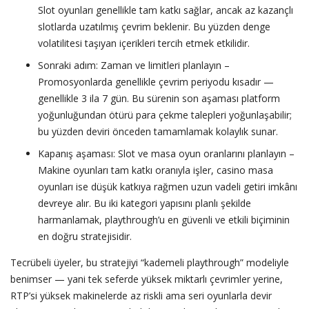
Slot oyunları genellikle tam katkı sağlar, ancak az kazançlı
slotlarda uzatılmış çevrim beklenir. Bu yüzden denge
volatilitesi taşıyan içerikleri tercih etmek etkilidir.
Sonraki adım: Zaman ve limitleri planlayın –
Promosyonlarda genellikle çevrim periyodu kısadır —
genellikle 3 ila 7 gün. Bu sürenin son aşaması platform
yoğunluğundan ötürü para çekme talepleri yoğunlaşabilir;
bu yüzden deviri önceden tamamlamak kolaylık sunar.
Kapanış aşaması: Slot ve masa oyun oranlarını planlayın –
Makine oyunları tam katkı oranıyla işler, casino masa
oyunları ise düşük katkıya rağmen uzun vadeli getiri imkânı
devreye alır. Bu iki kategori yapısını planlı şekilde
harmanlamak, playthrough’u en güvenli ve etkili biçiminin
en doğru stratejisidir.
Tecrübeli üyeler, bu stratejiyi “kademeli playthrough” modeliyle
benimser — yani tek seferde yüksek miktarlı çevrimler yerine,
RTP’si yüksek makinelerde az riskli ama seri oyunlarla devir