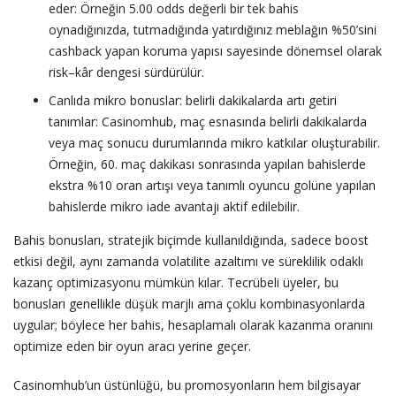
eder: Örneğin 5.00 odds değerli bir tek bahis
oynadığınızda, tutmadığında yatırdığınız meblağın %50’sini
cashback yapan koruma yapısı sayesinde dönemsel olarak
risk–kâr dengesi sürdürülür.
Canlıda mikro bonuslar: belirli dakikalarda artı getiri
tanımlar: Casinomhub, maç esnasında belirli dakikalarda
veya maç sonucu durumlarında mikro katkılar oluşturabilir.
Örneğin, 60. maç dakikası sonrasında yapılan bahislerde
ekstra %10 oran artışı veya tanımlı oyuncu golüne yapılan
bahislerde mikro iade avantajı aktif edilebilir.
Bahis bonusları, stratejik biçimde kullanıldığında, sadece boost
etkisi değil, aynı zamanda volatilite azaltımı ve süreklilik odaklı
kazanç optimizasyonu mümkün kılar. Tecrübeli üyeler, bu
bonusları genellikle düşük marjlı ama çoklu kombinasyonlarda
uygular; böylece her bahis, hesaplamalı olarak kazanma oranını
optimize eden bir oyun aracı yerine geçer.
Casinomhub’un üstünlüğü, bu promosyonların hem bilgisayar