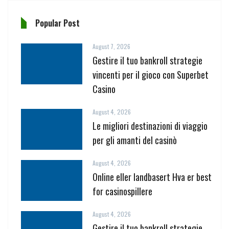
Popular Post
August 7, 2026
Gestire il tuo bankroll strategie
vincenti per il gioco con Superbet
Casino
August 4, 2026
Le migliori destinazioni di viaggio
per gli amanti del casinò
August 4, 2026
Online eller landbasert Hva er best
for casinospillere
August 4, 2026
Gestire il tuo bankroll strategie