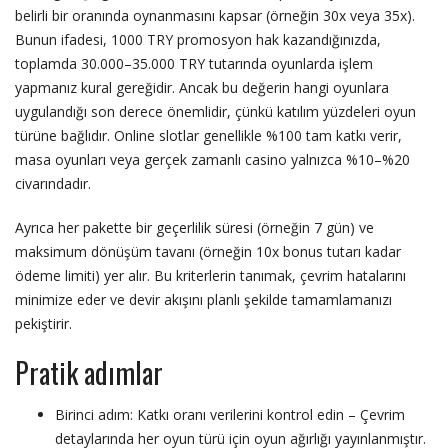
belirli bir oranında oynanmasını kapsar (örneğin 30x veya 35x).
Bunun ifadesi, 1000 TRY promosyon hak kazandığınızda,
toplamda 30.000–35.000 TRY tutarında oyunlarda işlem
yapmanız kural gereğidir. Ancak bu değerin hangi oyunlara
uygulandığı son derece önemlidir, çünkü katılım yüzdeleri oyun
türüne bağlıdır. Online slotlar genellikle %100 tam katkı verir,
masa oyunları veya gerçek zamanlı casino yalnızca %10–%20
civarındadır.
Ayrıca her pakette bir geçerlilik süresi (örneğin 7 gün) ve
maksimum dönüşüm tavanı (örneğin 10x bonus tutarı kadar
ödeme limiti) yer alır. Bu kriterlerin tanımak, çevrim hatalarını
minimize eder ve devir akışını planlı şekilde tamamlamanızı
pekiştirir.
Pratik adımlar
Birinci adım: Katkı oranı verilerini kontrol edin – Çevrim
detaylarında her oyun türü için oyun ağırlığı yayınlanmıştır.