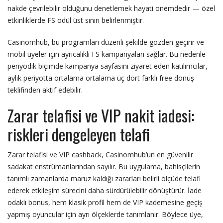
nakde çevrilebilir olduğunu denetlemek hayati önemdedir — özel
etkinliklerde FS ödül üst sınırı belirlenmiştir.
Casinomhub, bu programları düzenli şekilde gözden geçirir ve
mobil üyeler için ayrıcalıklı FS kampanyaları sağlar. Bu nedenle
periyodik biçimde kampanya sayfasını ziyaret eden katılımcılar,
aylık periyotta ortalama ortalama üç dört farklı free dönüş
teklifinden aktif edebilir.
Zarar telafisi ve VIP nakit iadesi:
riskleri dengeleyen telafi
Zarar telafisi ve VIP cashback, Casinomhub’un en güvenilir
sadakat enstrümanlarından sayılır. Bu uygulama, bahisçilerin
tanımlı zamanlarda maruz kaldığı zararları belirli ölçüde telafi
ederek etkileşim sürecini daha sürdürülebilir dönüştürür. İade
odaklı bonus, hem klasik profil hem de VIP kademesine geçiş
yapmış oyuncular için ayrı ölçeklerde tanımlanır. Böylece üye,