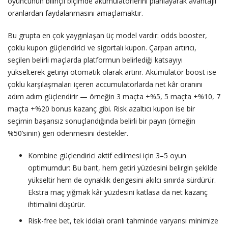
oyuncunun bilinçli biçimde akümülatörlerini planlayarak avantajlı
oranlardan faydalanmasını amaçlamaktır.
Bu grupta en çok yaygınlaşan üç model vardır: odds booster,
çoklu kupon güçlendirici ve sigortalı kupon. Çarpan artırıcı,
seçilen belirli maçlarda platformun belirlediği katsayıyı
yükselterek getiriyi otomatik olarak artırır. Akümülatör boost ise
çoklu karşılaşmaları içeren accumulatorlarda net kâr oranını
adım adım güçlendirir — örneğin 3 maçta +%5, 5 maçta +%10, 7
maçta +%20 bonus kazanç gibi. Risk azaltıcı kupon ise bir
seçimin başarısız sonuçlandığında belirli bir payın (örneğin
%50’sinin) geri ödenmesini destekler.
Kombine güçlendirici aktif edilmesi için 3–5 oyun
optimumdur: Bu bant, hem getiri yüzdesini belirgin şekilde
yükseltir hem de oynaklık dengesini akılcı sınırda sürdürür.
Ekstra maç yığmak kâr yüzdesini katlasa da net kazanç
ihtimalini düşürür.
Risk-free bet, tek iddialı oranlı tahminde varyansı minimize