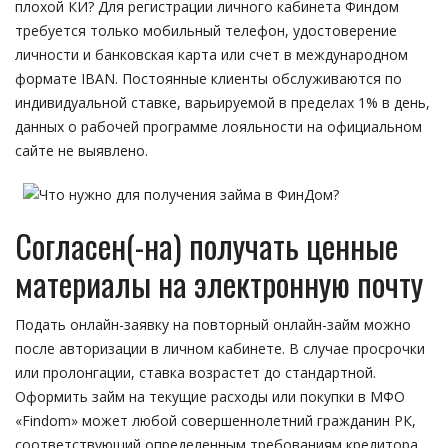
плохой КИ? Для регистрации личного кабинета Финдом
требуется только мобильный телефон, удостоверение
личности и банковская карта или счет в международном
формате IBAN. Постоянные клиенты обслуживаются по
индивидуальной ставке, варьируемой в пределах 1% в день,
данных о рабочей программе лояльности на официальном
сайте не выявлено.
Согласен(-на) получать ценные
материалы на электронную почту
Подать онлайн-заявку на повторный онлайн-займ можно
после авторизации в личном кабинете. В случае просрочки
или пролонгации, ставка возрастет до стандартной.
Оформить займ на текущие расходы или покупки в МФО
«Findom» может любой совершеннолетний гражданин РК,
соответствующий определенным требованиям кредитора.