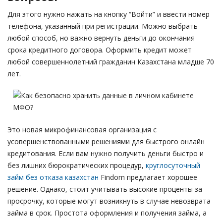
Для этого нужно нажать на кнопку “Войти” и ввести номер
телефона, указанный при регистрации. Можно выбрать
любой способ, но важно вернуть деньги до окончания
срока кредитного договора. Оформить кредит может
любой совершеннолетний гражданин Казахстана младше 70
лет.
Это новая микрофинансовая организация с
усовершенствованными решениями для быстрого онлайн
кредитования. Если вам нужно получить деньги быстро и
без лишних бюрократических процедур,
круглосуточный
займ без отказа казахстан
Findom предлагает хорошее
решение. Однако, стоит учитывать высокие проценты за
просрочку, которые могут возникнуть в случае невозврата
займа в срок. Простота оформления и получения займа, а