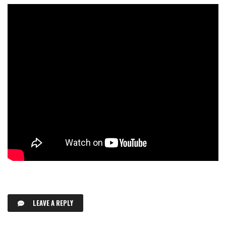
LEAVE A REPLY