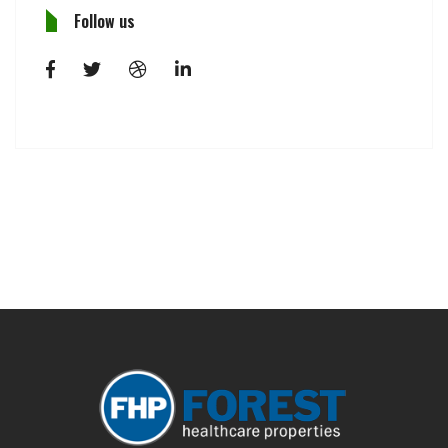
Follow us