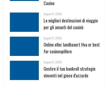
Casino
August 4, 2026
Le migliori destinazioni di viaggio
per gli amanti del casinò
August 4, 2026
Online eller landbasert Hva er best
for casinospillere
August 4, 2026
Gestire il tuo bankroll strategie
vincenti nel gioco d'azzardo