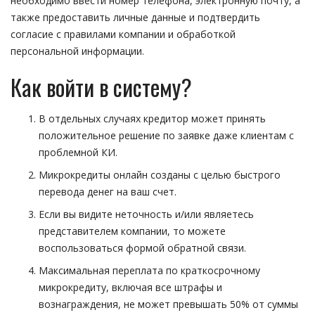
необходимо ввести номер телефона, электронную почту, а
также предоставить личные данные и подтвердить
согласие с правилами компании и обработкой
персональной информации.
Как войти в систему?
В отдельных случаях кредитор может принять
положительное решение по заявке даже клиентам с
проблемной КИ.
Микрокредиты онлайн созданы с целью быстрого
перевода денег на ваш счет.
Если вы видите неточность и/или являетесь
представителем компании, то можете
воспользоваться формой обратной связи.
Максимальная переплата по краткосрочному
микрокредиту, включая все штрафы и
вознаграждения, не может превышать 50% от суммы