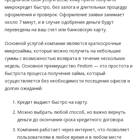
микрокредит быстро, без залога и длительных процедур
оформления и проверок. Оформление заявки занимает
около 7 минут, и в случае одобрения деньги будут
переведены на ваш счет или банковскую карту.
Основной услугой компании являются краткосрочные
микрозаймы, которые можно получить на небольшие
суммы с возможностью возврата в течение нескольких
недель. Основное преимущество Findom — это простота и
быстрота процесса получения займа, который
осуществляется без необходимости посещения офисов и
долгих ожиданий.
Кредит выдают быстро на карту.
Можно выбрать любой способ, но важно вернуть
деньги до окончания срока кредитного договора.
Компания работает через интернет, что позволяет
пользователям в любое время и в любом месте