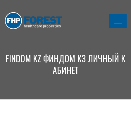
FINDOM KZ ФИНДОМ КЗ ЛИЧНЫЙ К
АБИНЕТ