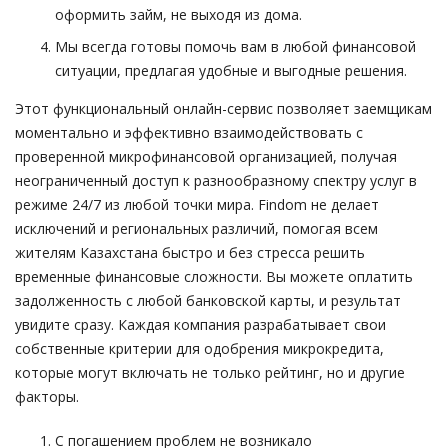
оформить займ, не выходя из дома.
Мы всегда готовы помочь вам в любой финансовой
ситуации, предлагая удобные и выгодные решения.
Этот функциональный онлайн-сервис позволяет заемщикам
моментально и эффективно взаимодействовать с
проверенной микрофинансовой организацией, получая
неограниченный доступ к разнообразному спектру услуг в
режиме 24/7 из любой точки мира. Findom не делает
исключений и региональных различий, помогая всем
жителям Казахстана быстро и без стресса решить
временные финансовые сложности. Вы можете оплатить
задолженность с любой банковской карты, и результат
увидите сразу. Каждая компания разрабатывает свои
собственные критерии для одобрения микрокредита,
которые могут включать не только рейтинг, но и другие
факторы.
С погашением проблем не возникало