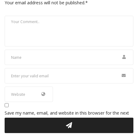
Your email address will not be published.
*
Save my name, email, and website in this browser for the next
time I comment.