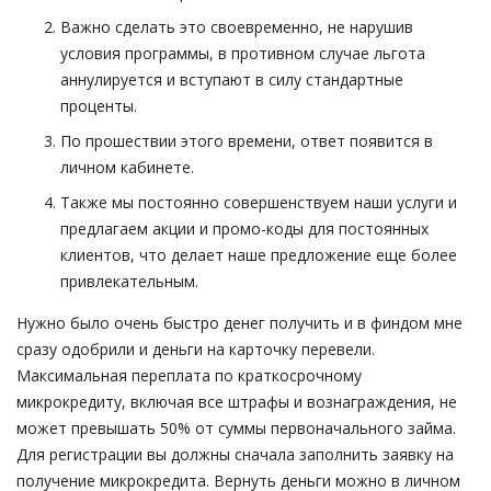
Важно сделать это своевременно, не нарушив
условия программы, в противном случае льгота
аннулируется и вступают в силу стандартные
проценты.
По прошествии этого времени, ответ появится в
личном кабинете.
Также мы постоянно совершенствуем наши услуги и
предлагаем акции и промо-коды для постоянных
клиентов, что делает наше предложение еще более
привлекательным.
Нужно было очень быстро денег получить и в финдом мне
сразу одобрили и деньги на карточку перевели.
Максимальная переплата по краткосрочному
микрокредиту, включая все штрафы и вознаграждения, не
может превышать 50% от суммы первоначального займа.
Для регистрации вы должны сначала заполнить заявку на
получение микрокредита. Вернуть деньги можно в личном