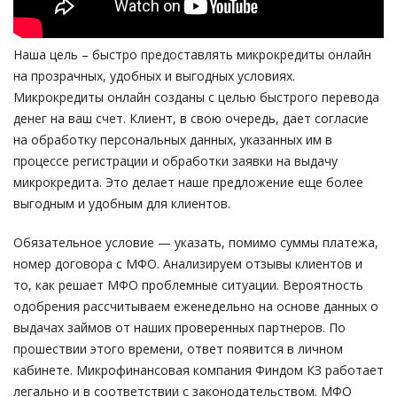
Наша цель – быстро предоставлять микрокредиты онлайн
на прозрачных, удобных и выгодных условиях.
Микрокредиты онлайн созданы с целью быстрого перевода
денег на ваш счет. Клиент, в свою очередь, дает согласие
на обработку персональных данных, указанных им в
процессе регистрации и обработки заявки на выдачу
микрокредита. Это делает наше предложение еще более
выгодным и удобным для клиентов.
Обязательное условие — указать, помимо суммы платежа,
номер договора с МФО. Анализируем отзывы клиентов и
то, как решает МФО проблемные ситуации. Вероятность
одобрения рассчитываем еженедельно на основе данных о
выдачах займов от наших проверенных партнеров. По
прошествии этого времени, ответ появится в личном
кабинете. Микрофинансовая компания Финдом КЗ работает
легально и в соответствии с законодательством. МФО