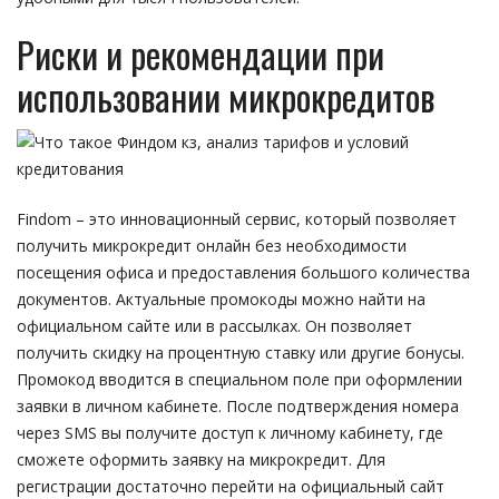
Риски и рекомендации при
использовании микрокредитов
Findom – это инновационный сервис, который позволяет
получить микрокредит онлайн без необходимости
посещения офиса и предоставления большого количества
документов. Актуальные промокоды можно найти на
официальном сайте или в рассылках. Он позволяет
получить скидку на процентную ставку или другие бонусы.
Промокод вводится в специальном поле при оформлении
заявки в личном кабинете. После подтверждения номера
через SMS вы получите доступ к личному кабинету, где
сможете оформить заявку на микрокредит. Для
регистрации достаточно перейти на официальный сайт