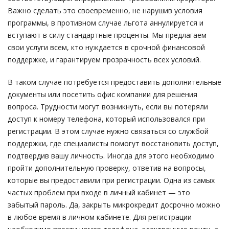
Важно сделать это своевременно, не нарушив условия
программы, в противном случае льгота аннулируется и
вступают в силу стандартные проценты. Мы предлагаем
свои услуги всем, кто нуждается в срочной финансовой
поддержке, и гарантируем прозрачность всех условий.
В таком случае потребуется предоставить дополнительные
документы или посетить офис компании для решения
вопроса. Трудности могут возникнуть, если вы потеряли
доступ к номеру телефона, который использовался при
регистрации. В этом случае нужно связаться со службой
поддержки, где специалисты помогут восстановить доступ,
подтвердив вашу личность. Иногда для этого необходимо
пройти дополнительную проверку, ответив на вопросы,
которые вы предоставили при регистрации. Одна из самых
частых проблем при входе в личный кабинет — это
забытый пароль. Да, закрыть микрокредит досрочно можно
в любое время в личном кабинете. Для регистрации