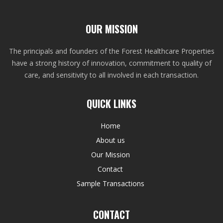
OUR MISSION
The principals and founders of the Forest Healthcare Properties
have a strong history of innovation, commitment to quality of
care, and sensitivity to all involved in each transaction.
QUICK LINKS
Home
About us
Our Mission
Contact
Sample Transactions
CONTACT