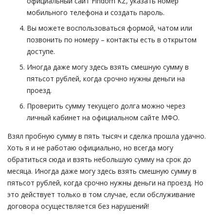
официальный сайт Findom KZ, указать номер
мобильного телефона и создать пароль.
Вы можете воспользоваться формой, чатом или
позвонить по номеру – контакты есть в открытом
доступе.
Иногда даже могу здесь взять смешную сумму в
пятьсот рублей, когда срочно нужны деньги на
проезд.
Проверить сумму текущего долга можно через
личный кабинет на официальном сайте МФО.
Взял пробную сумму в пять тысяч и сделка прошла удачно.
Хоть я и не работаю официально, но всегда могу
обратиться сюда и взять небольшую сумму на срок до
месяца. Иногда даже могу здесь взять смешную сумму в
пятьсот рублей, когда срочно нужны деньги на проезд. Но
это действует только в том случае, если обслуживание
договора осуществляется без нарушений!