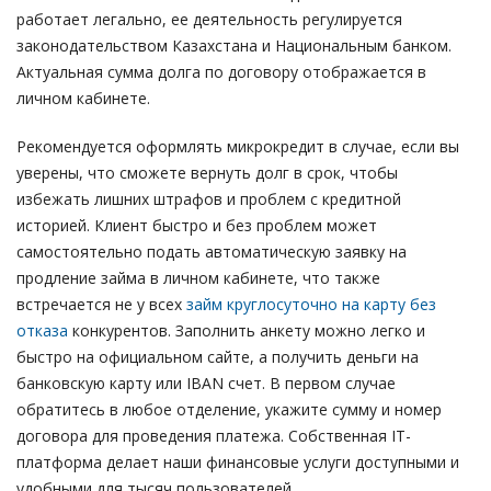
работает легально, ее деятельность регулируется
законодательством Казахстана и Национальным банком.
Актуальная сумма долга по договору отображается в
личном кабинете.
Рекомендуется оформлять микрокредит в случае, если вы
уверены, что сможете вернуть долг в срок, чтобы
избежать лишних штрафов и проблем с кредитной
историей. Клиент быстро и без проблем может
самостоятельно подать автоматическую заявку на
продление займа в личном кабинете, что также
встречается не у всех
займ круглосуточно на карту без
отказа
конкурентов. Заполнить анкету можно легко и
быстро на официальном сайте, а получить деньги на
банковскую карту или IBAN счет. В первом случае
обратитесь в любое отделение, укажите сумму и номер
договора для проведения платежа. Собственная IT-
платформа делает наши финансовые услуги доступными и
удобными для тысяч пользователей.