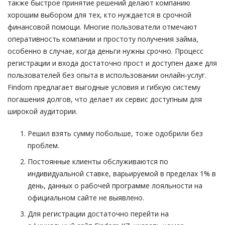
также быстрое принятие решений делают компанию
хорошим выбором для тех, кто нуждается в срочной
финансовой помощи. Многие пользователи отмечают
оперативность компании и простоту получения займа,
особенно в случае, когда деньги нужны срочно. Процесс
регистрации и входа достаточно прост и доступен даже для
пользователей без опыта в использовании онлайн-услуг.
Findom предлагает выгодные условия и гибкую систему
погашения долгов, что делает их сервис доступным для
широкой аудитории.
Решил взять сумму побольше, тоже одобрили без
проблем.
Постоянные клиенты обслуживаются по
индивидуальной ставке, варьируемой в пределах 1% в
день, данных о рабочей программе лояльности на
официальном сайте не выявлено.
Для регистрации достаточно перейти на