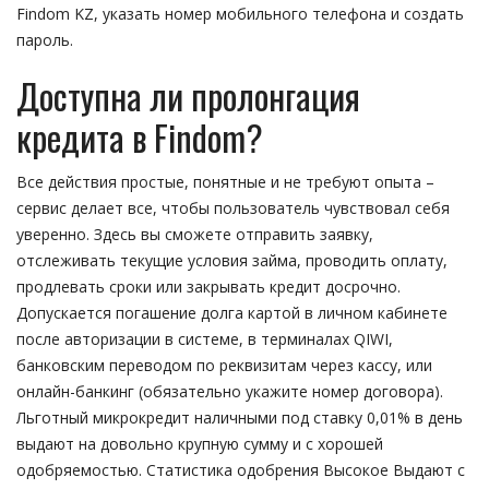
Findom KZ, указать номер мобильного телефона и создать
пароль.
Доступна ли пролонгация
кредита в Findom?
Все действия простые, понятные и не требуют опыта –
сервис делает все, чтобы пользователь чувствовал себя
уверенно. Здесь вы сможете отправить заявку,
отслеживать текущие условия займа, проводить оплату,
продлевать сроки или закрывать кредит досрочно.
Допускается погашение долга картой в личном кабинете
после авторизации в системе, в терминалах QIWI,
банковским переводом по реквизитам через кассу, или
онлайн-банкинг (обязательно укажите номер договора).
Льготный микрокредит наличными под ставку 0,01% в день
выдают на довольно крупную сумму и с хорошей
одобряемостью. Статистика одобрения Высокое Выдают с