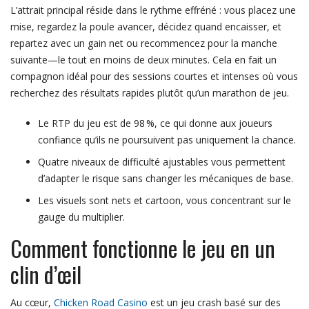
L’attrait principal réside dans le rythme effréné : vous placez une
mise, regardez la poule avancer, décidez quand encaisser, et
repartez avec un gain net ou recommencez pour la manche
suivante—le tout en moins de deux minutes. Cela en fait un
compagnon idéal pour des sessions courtes et intenses où vous
recherchez des résultats rapides plutôt qu’un marathon de jeu.
Le RTP du jeu est de 98 %, ce qui donne aux joueurs
confiance qu’ils ne poursuivent pas uniquement la chance.
Quatre niveaux de difficulté ajustables vous permettent
d’adapter le risque sans changer les mécaniques de base.
Les visuels sont nets et cartoon, vous concentrant sur le
gauge du multiplier.
Comment fonctionne le jeu en un
clin d’œil
Au cœur,
Chicken Road Casino
est un jeu crash basé sur des