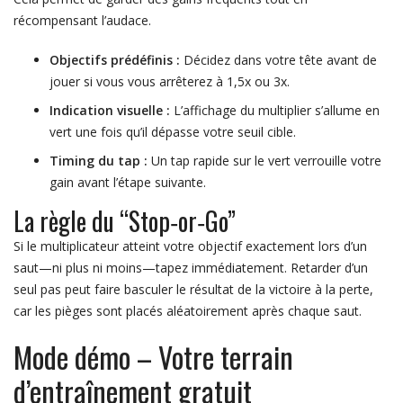
récompensant l’audace.
Objectifs prédéfinis :
Décidez dans votre tête avant de
jouer si vous vous arrêterez à 1,5x ou 3x.
Indication visuelle :
L’affichage du multiplier s’allume en
vert une fois qu’il dépasse votre seuil cible.
Timing du tap :
Un tap rapide sur le vert verrouille votre
gain avant l’étape suivante.
La règle du “Stop‑or‑Go”
Si le multiplicateur atteint votre objectif exactement lors d’un
saut—ni plus ni moins—tapez immédiatement. Retarder d’un
seul pas peut faire basculer le résultat de la victoire à la perte,
car les pièges sont placés aléatoirement après chaque saut.
Mode démo – Votre terrain
d’entraînement gratuit