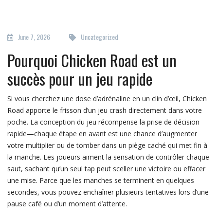
June 7, 2026
Uncategorized
Pourquoi Chicken Road est un
succès pour un jeu rapide
Si vous cherchez une dose d’adrénaline en un clin d’œil, Chicken
Road apporte le frisson d’un jeu crash directement dans votre
poche. La conception du jeu récompense la prise de décision
rapide—chaque étape en avant est une chance d’augmenter
votre multiplier ou de tomber dans un piège caché qui met fin à
la manche. Les joueurs aiment la sensation de contrôler chaque
saut, sachant qu’un seul tap peut sceller une victoire ou effacer
une mise. Parce que les manches se terminent en quelques
secondes, vous pouvez enchaîner plusieurs tentatives lors d’une
pause café ou d’un moment d’attente.