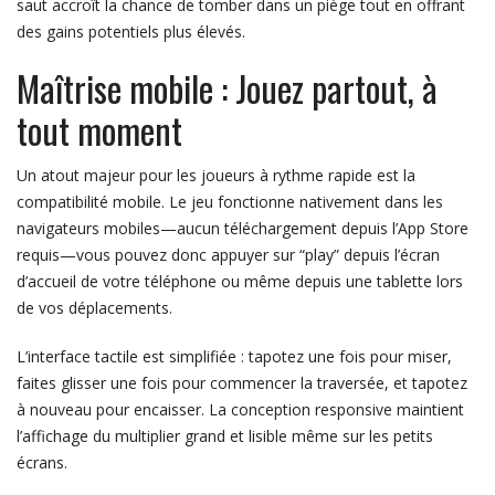
saut accroît la chance de tomber dans un piège tout en offrant
des gains potentiels plus élevés.
Maîtrise mobile : Jouez partout, à
tout moment
Un atout majeur pour les joueurs à rythme rapide est la
compatibilité mobile. Le jeu fonctionne nativement dans les
navigateurs mobiles—aucun téléchargement depuis l’App Store
requis—vous pouvez donc appuyer sur “play” depuis l’écran
d’accueil de votre téléphone ou même depuis une tablette lors
de vos déplacements.
L’interface tactile est simplifiée : tapotez une fois pour miser,
faites glisser une fois pour commencer la traversée, et tapotez
à nouveau pour encaisser. La conception responsive maintient
l’affichage du multiplier grand et lisible même sur les petits
écrans.