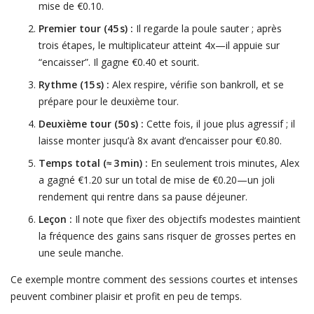
mise de €0.10.
Premier tour (45 s) :
Il regarde la poule sauter ; après
trois étapes, le multiplicateur atteint 4x—il appuie sur
“encaisser”. Il gagne €0.40 et sourit.
Rythme (15 s) :
Alex respire, vérifie son bankroll, et se
prépare pour le deuxième tour.
Deuxième tour (50 s) :
Cette fois, il joue plus agressif ; il
laisse monter jusqu’à 8x avant d’encaisser pour €0.80.
Temps total (≈ 3 min) :
En seulement trois minutes, Alex
a gagné €1.20 sur un total de mise de €0.20—un joli
rendement qui rentre dans sa pause déjeuner.
Leçon :
Il note que fixer des objectifs modestes maintient
la fréquence des gains sans risquer de grosses pertes en
une seule manche.
Ce exemple montre comment des sessions courtes et intenses
peuvent combiner plaisir et profit en peu de temps.