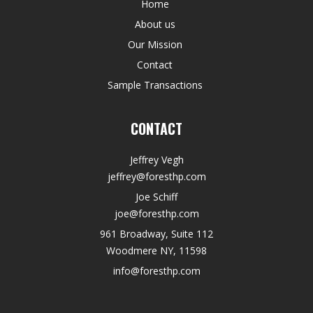
Home
About us
Our Mission
Contact
Sample Transactions
CONTACT
Jeffrey Vegh
jeffrey@foresthp.com
Joe Schiff
joe@foresthp.com
961 Broadway, Suite 112
Woodmere NY, 11598
info@foresthp.com