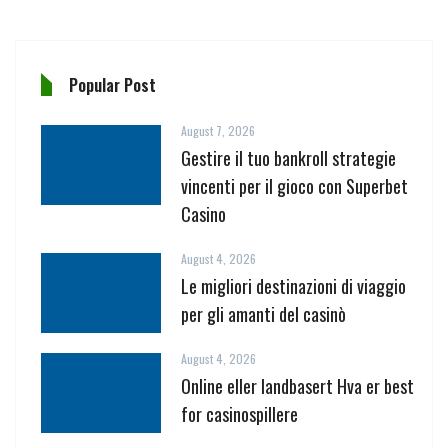
Popular Post
August 7, 2026
Gestire il tuo bankroll strategie
vincenti per il gioco con Superbet
Casino
August 4, 2026
Le migliori destinazioni di viaggio
per gli amanti del casinò
August 4, 2026
Online eller landbasert Hva er best
for casinospillere