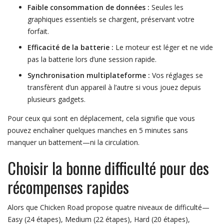
Faible consommation de données :
Seules les
graphiques essentiels se chargent, préservant votre
forfait.
Efficacité de la batterie :
Le moteur est léger et ne vide
pas la batterie lors d’une session rapide.
Synchronisation multiplateforme :
Vos réglages se
transfèrent d’un appareil à l’autre si vous jouez depuis
plusieurs gadgets.
Pour ceux qui sont en déplacement, cela signifie que vous
pouvez enchaîner quelques manches en 5 minutes sans
manquer un battement—ni la circulation.
Choisir la bonne difficulté pour des
récompenses rapides
Alors que Chicken Road propose quatre niveaux de difficulté—
Easy (24 étapes), Medium (22 étapes), Hard (20 étapes),