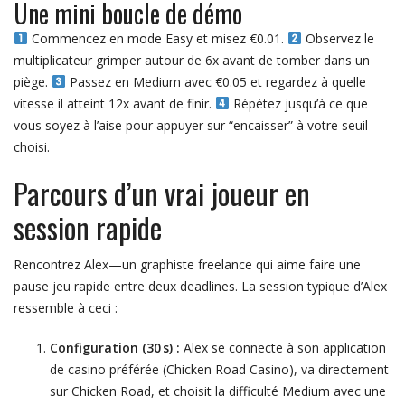
Une mini boucle de démo
Commencez en mode Easy et misez €0.01.
Observez le
multiplicateur grimper autour de 6x avant de tomber dans un
piège.
Passez en Medium avec €0.05 et regardez à quelle
vitesse il atteint 12x avant de finir.
Répétez jusqu’à ce que
vous soyez à l’aise pour appuyer sur “encaisser” à votre seuil
choisi.
Parcours d’un vrai joueur en
session rapide
Rencontrez Alex—un graphiste freelance qui aime faire une
pause jeu rapide entre deux deadlines. La session typique d’Alex
ressemble à ceci :
Configuration (30 s) :
Alex se connecte à son application
de casino préférée (Chicken Road Casino), va directement
sur Chicken Road, et choisit la difficulté Medium avec une