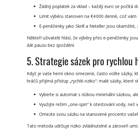
Žádný poplatek za vklad – každý euro se počítá d
Limit výběru stanoven na €4 000 denně, což vám 
E‑peněženky jako Skrill a Neteller jsou okamžité
Někteří uživatelé hlásí, že výběry přes e‑peněženky js
dát pauzu bez zpoždění.
5. Strategie sázek pro rychlou 
Když je vaše herní okno omezené, často volíte sázky, k
hráčů přijímá přístup „rychlé‑riziko“: malé sázky, které st
Vyberte si automat s nízkou minimální sázkou, ale
Využijte režim „one‑spin“ k otestování vody, než v
Omezte svou sázku na stanovené procento vašeho
Tato metoda udržuje riziko zvládnutelné a zároveň umožň