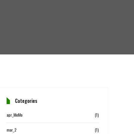
Categories
apr_MeMo
(1)
mar_2
(1)