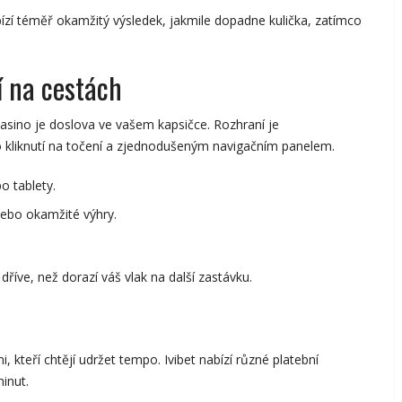
abízí téměř okamžitý výsledek, jakmile dopadne kulička, zatímco
í na cestách
asino je doslova ve vašem kapsičce. Rozhraní je
o kliknutí na točení a zjednodušeným navigačním panelem.
o tablety.
nebo okamžité výhry.
dříve, než dorazí váš vlak na další zastávku.
, kteří chtějí udržet tempo. Ivibet nabízí různé platební
inut.