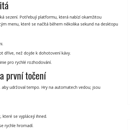
itá
á sezení. Potřebují platformu, která nabízí okamžitou
 čistým menu, které se načítá během několika sekund na desktopu
i.
t dříve, než dojde k dohotovení kávy.
linie pro rychlé rozhodování.
na první točení
ak, aby udržoval tempo. Hry na automatech vedou; jsou
 které se vyplácejí ihned.
se rychle hromadí.