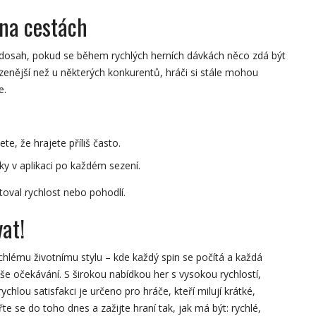
 na cestách
 dosah, pokud se během rychlých herních dávkách něco zdá být
enější než u některých konkurentů, hráči si stále mohou
e.
e, že hrajete příliš často.
y v aplikaci po každém sezení.
toval rychlost nebo pohodlí.
vat!
hlému životnímu stylu – kde každý spin se počítá a každá
aše očekávání. S širokou nabídkou her s vysokou rychlostí,
hlou satisfakci je určeno pro hráče, kteří milují krátké,
e se do toho dnes a zažijte hraní tak, jak má být: rychlé,