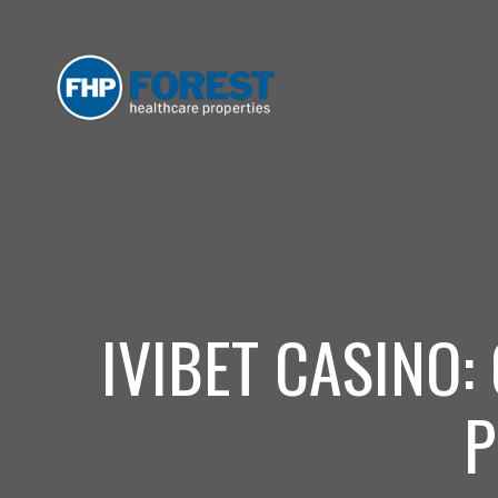
IVIBET CASINO:
P