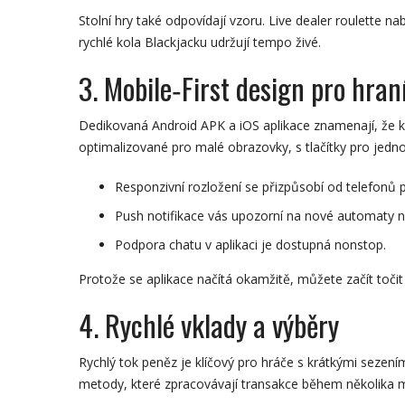
Stolní hry také odpovídají vzoru. Live dealer roulette n
rychlé kola Blackjacku udržují tempo živé.
3. Mobile‑First design pro hran
Dedikovaná Android APK a iOS aplikace znamenají, že k
optimalizované pro malé obrazovky, s tlačítky pro jedn
Responzivní rozložení se přizpůsobí od telefonů p
Push notifikace vás upozorní na nové automaty 
Podpora chatu v aplikaci je dostupná nonstop.
Protože se aplikace načítá okamžitě, můžete začít točit 
4. Rychlé vklady a výběry
Rychlý tok peněz je klíčový pro hráče s krátkými sezeními
metody, které zpracovávají transakce během několika m