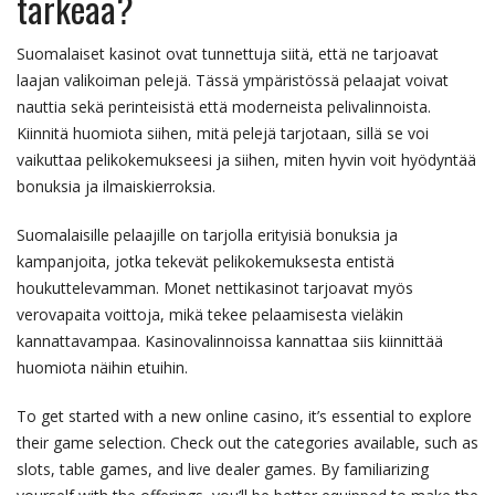
tärkeää?
Suomalaiset kasinot ovat tunnettuja siitä, että ne tarjoavat
laajan valikoiman pelejä. Tässä ympäristössä pelaajat voivat
nauttia sekä perinteisistä että moderneista pelivalinnoista.
Kiinnitä huomiota siihen, mitä pelejä tarjotaan, sillä se voi
vaikuttaa pelikokemukseesi ja siihen, miten hyvin voit hyödyntää
bonuksia ja ilmaiskierroksia.
Suomalaisille pelaajille on tarjolla erityisiä bonuksia ja
kampanjoita, jotka tekevät pelikokemuksesta entistä
houkuttelevamman. Monet nettikasinot tarjoavat myös
verovapaita voittoja, mikä tekee pelaamisesta vieläkin
kannattavampaa. Kasinovalinnoissa kannattaa siis kiinnittää
huomiota näihin etuihin.
To get started with a new online casino, it’s essential to explore
their game selection. Check out the categories available, such as
slots, table games, and live dealer games. By familiarizing