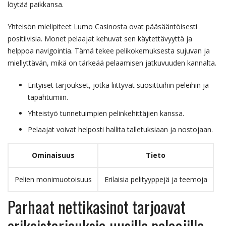
löytää paikkansa.
Yhteisön mielipiteet Lumo Casinosta ovat pääsääntöisesti
positiivisia. Monet pelaajat kehuvat sen käytettävyyttä ja
helppoa navigointia. Tämä tekee pelikokemuksesta sujuvan ja
miellyttävän, mikä on tärkeää pelaamisen jatkuvuuden kannalta.
Erityiset tarjoukset, jotka liittyvät suosittuihin peleihin ja
tapahtumiin.
Yhteistyö tunnetuimpien pelinkehittäjien kanssa.
Pelaajat voivat helposti hallita talletuksiaan ja nostojaan.
Ominaisuus
Tieto
Pelien monimuotoisuus
Erilaisia pelityyppejä ja teemoja
Parhaat nettikasinot tarjoavat
erikoistarjouksia uusille pelaajille.