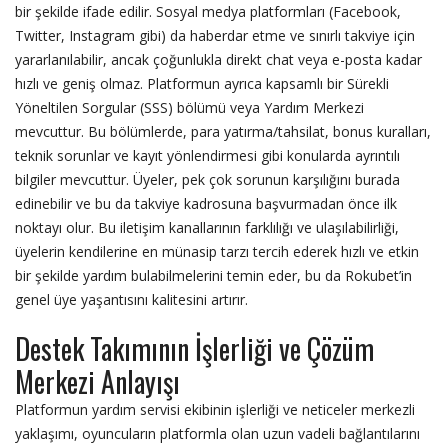
bir şekilde ifade edilir. Sosyal medya platformları (Facebook,
Twitter, Instagram gibi) da haberdar etme ve sınırlı takviye için
yararlanılabilir, ancak çoğunlukla direkt chat veya e-posta kadar
hızlı ve geniş olmaz. Platformun ayrıca kapsamlı bir Sürekli
Yöneltilen Sorgular (SSS) bölümü veya Yardım Merkezi
mevcuttur. Bu bölümlerde, para yatırma/tahsilat, bonus kuralları,
teknik sorunlar ve kayıt yönlendirmesi gibi konularda ayrıntılı
bilgiler mevcuttur. Üyeler, pek çok sorunun karşılığını burada
edinebilir ve bu da takviye kadrosuna başvurmadan önce ilk
noktayı olur. Bu iletişim kanallarının farklılığı ve ulaşılabilirliği,
üyelerin kendilerine en münasip tarzı tercih ederek hızlı ve etkin
bir şekilde yardım bulabilmelerini temin eder, bu da Rokubet’in
genel üye yaşantısını kalitesini artırır.
Destek Takımının İşlerliği ve Çözüm
Merkezi Anlayışı
Platformun yardım servisi ekibinin işlerliği ve neticeler merkezli
yaklaşımı, oyuncuların platformla olan uzun vadeli bağlantılarını