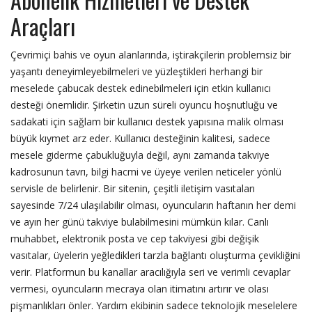
Araçları
Çevrimiçi bahis ve oyun alanlarında, iştirakçilerin problemsiz bir
yaşantı deneyimleyebilmeleri ve yüzleştikleri herhangi bir
meselede çabucak destek edinebilmeleri için etkin kullanıcı
desteği önemlidir. Şirketin uzun süreli oyuncu hoşnutluğu ve
sadakati için sağlam bir kullanıcı destek yapısına malik olması
büyük kıymet arz eder. Kullanıcı desteğinin kalitesi, sadece
mesele giderme çabukluğuyla değil, aynı zamanda takviye
kadrosunun tavrı, bilgi hacmi ve üyeye verilen neticeler yönlü
servisle de belirlenir. Bir sitenin, çeşitli iletişim vasıtaları
sayesinde 7/24 ulaşılabilir olması, oyuncuların haftanın her demi
ve ayın her günü takviye bulabilmesini mümkün kılar. Canlı
muhabbet, elektronik posta ve cep takviyesi gibi değişik
vasıtalar, üyelerin yeğledikleri tarzla bağlantı oluşturma çevikliğini
verir. Platformun bu kanallar aracılığıyla seri ve verimli cevaplar
vermesi, oyuncuların mecraya olan itimatını artırır ve olası
pişmanlıkları önler. Yardım ekibinin sadece teknolojik meselelere