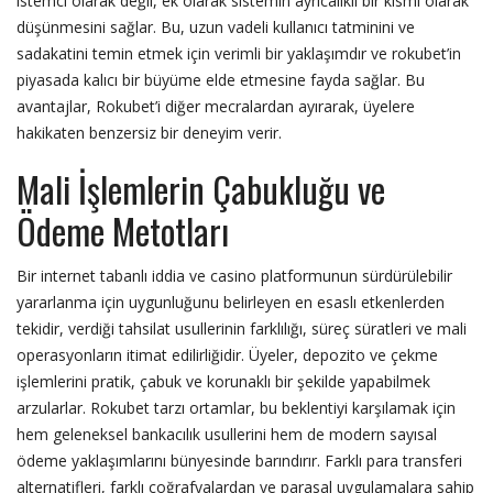
istemci olarak değil, ek olarak sistemin ayrıcalıklı bir kısmı olarak
düşünmesini sağlar. Bu, uzun vadeli kullanıcı tatminini ve
sadakatini temin etmek için verimli bir yaklaşımdır ve rokubet’in
piyasada kalıcı bir büyüme elde etmesine fayda sağlar. Bu
avantajlar, Rokubet’i diğer mecralardan ayırarak, üyelere
hakikaten benzersiz bir deneyim verir.
Mali İşlemlerin Çabukluğu ve
Ödeme Metotları
Bir internet tabanlı iddia ve casino platformunun sürdürülebilir
yararlanma için uygunluğunu belirleyen en esaslı etkenlerden
tekidir, verdiği tahsilat usullerinin farklılığı, süreç süratleri ve mali
operasyonların itimat edilirliğidir. Üyeler, depozito ve çekme
işlemlerini pratik, çabuk ve korunaklı bir şekilde yapabilmek
arzularlar. Rokubet tarzı ortamlar, bu beklentiyi karşılamak için
hem geleneksel bankacılık usullerini hem de modern sayısal
ödeme yaklaşımlarını bünyesinde barındırır. Farklı para transferi
alternatifleri, farklı coğrafyalardan ve parasal uygulamalara sahip