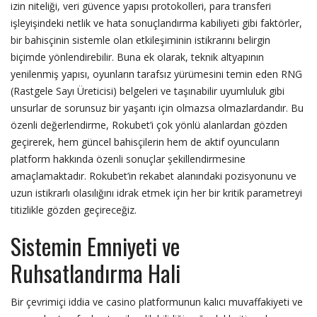
izin niteliği, veri güvence yapısı protokolleri, para transferi
işleyişindeki netlik ve hata sonuçlandırma kabiliyeti gibi faktörler,
bir bahisçinin sistemle olan etkileşiminin istikrarını belirgin
biçimde yönlendirebilir. Buna ek olarak, teknik altyapının
yenilenmiş yapısı, oyunların tarafsız yürümesini temin eden RNG
(Rastgele Sayı Üreticisi) belgeleri ve taşınabilir uyumluluk gibi
unsurlar de sorunsuz bir yaşantı için olmazsa olmazlardandır. Bu
özenli değerlendirme, Rokubet’i çok yönlü alanlardan gözden
geçirerek, hem güncel bahisçilerin hem de aktif oyuncuların
platform hakkında özenli sonuçlar şekillendirmesine
amaçlamaktadır. Rokubet’in rekabet alanındaki pozisyonunu ve
uzun istikrarlı olasılığını idrak etmek için her bir kritik parametreyi
titizlikle gözden geçireceğiz.
Sistemin Emniyeti ve
Ruhsatlandırma Hali
Bir çevrimiçi iddia ve casino platformunun kalıcı muvaffakiyeti ve