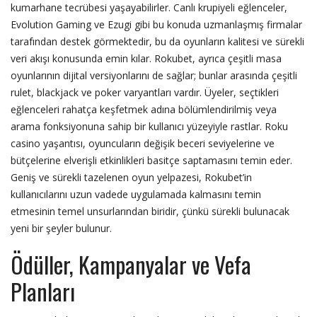
kumarhane tecrübesi yaşayabilirler. Canlı krupiyeli eğlenceler,
Evolution Gaming ve Ezugi gibi bu konuda uzmanlaşmış firmalar
tarafından destek görmektedir, bu da oyunların kalitesi ve sürekli
veri akışı konusunda emin kılar. Rokubet, ayrıca çeşitli masa
oyunlarının dijital versiyonlarını de sağlar; bunlar arasında çeşitli
rulet, blackjack ve poker varyantları vardır. Üyeler, seçtikleri
eğlenceleri rahatça keşfetmek adına bölümlendirilmiş veya
arama fonksiyonuna sahip bir kullanıcı yüzeyiyle rastlar. Roku
casino yaşantısı, oyuncuların değişik beceri seviyelerine ve
bütçelerine elverişli etkinlikleri basitçe saptamasını temin eder.
Geniş ve sürekli tazelenen oyun yelpazesi, Rokubet’in
kullanıcılarını uzun vadede uygulamada kalmasını temin
etmesinin temel unsurlarından biridir, çünkü sürekli bulunacak
yeni bir şeyler bulunur.
Ödüller, Kampanyalar ve Vefa
Planları