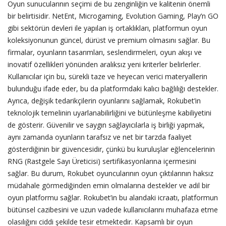
Oyun sunucularının seçimi de bu zenginliğin ve kalitenin önemli
bir belirtisidir. NetEnt, Microgaming, Evolution Gaming, Play’n GO
gibi sektörün devleri ile yapılan iş ortaklıkları, platformun oyun
koleksiyonunun güncel, dürüst ve premium olmasını sağlar. Bu
firmalar, oyunların tasarımları, seslendirmeleri, oyun akışı ve
inovatif özellikleri yönünden aralıksız yeni kriterler belirlerler.
Kullanıcılar için bu, sürekli taze ve heyecan verici materyallerin
bulunduğu ifade eder, bu da platformdaki kalıcı bağlılığı destekler.
Ayrıca, değişik tedarikçilerin oyunlarını sağlamak, Rokubet’in
teknolojik temelinin uyarlanabilirliğini ve bütünleşme kabiliyetini
de gösterir. Güvenilir ve saygın sağlayıcılarla iş birliği yapmak,
aynı zamanda oyunların tarafsız ve net bir tarzda faaliyet
gösterdiğinin bir güvencesidir, çünkü bu kuruluşlar eğlencelerinin
RNG (Rastgele Sayı Üreticisi) sertifikasyonlarına içermesini
sağlar. Bu durum, Rokubet oyuncularının oyun çıktılarının haksız
müdahale görmediğinden emin olmalarına destekler ve adil bir
oyun platformu sağlar. Rokubet’in bu alandaki icraatı, platformun
bütünsel cazibesini ve uzun vadede kullanıcılarını muhafaza etme
olasılığını ciddi şekilde tesir etmektedir. Kapsamlı bir oyun