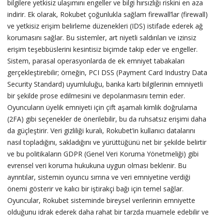
bilgilere yetkisiz ulaşımını engeller ve bilgi hırsızlığı riskini en aza
indirir. Ek olarak, Rokubet çoğunlukla sağlam firewall’lar (firewall)
ve yetkisiz erişim belirleme düzenekleri (IDS) istifade ederek ağ
korumasını sağlar. Bu sistemler, art niyetli saldırıları ve izinsiz
erişim teşebbüslerini kesintisiz biçimde takip eder ve engeller.
Sistem, parasal operasyonlarda de ek emniyet tabakaları
gerçekleştirebilir; örneğin, PCI DSS (Payment Card Industry Data
Security Standard) uyumluluğu, banka kartı bilgilerinin emniyetli
bir şekilde prose edilmesini ve depolanmasını temin eder.
Oyuncuların üyelik emniyeti için çift aşamalı kimlik doğrulama
(2FA) gibi seçenekler de önerilebilir, bu da ruhsatsız erişimi daha
da güçleştirir. Veri gizliliği kuralı, Rokubet’in kullanıcı datalarını
nasıl topladığını, sakladığını ve yürüttüğünü net bir şekilde belirtir
ve bu politikaların GDPR (Genel Veri Koruma Yönetmeliği) gibi
evrensel veri koruma hukukuna uygun olması beklenir. Bu
ayrıntılar, sistemin oyuncu sırrına ve veri emniyetine verdiği
önemi gösterir ve kalıcı bir iştirakçi bağı için temel sağlar.
Oyuncular, Rokubet sisteminde bireysel verilerinin emniyette
olduğunu idrak ederek daha rahat bir tarzda muamele edebilir ve