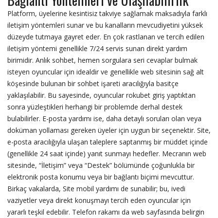
Platform, üyelerine kesintisiz takviye sağlamak maksadıyla farklı
iletişim yöntemleri sunar ve bu kanalların mevcudiyetini yüksek
düzeyde tutmaya gayret eder. En çok rastlanan ve tercih edilen
iletişim yöntemi genellikle 7/24 servis sunan direkt yardım
birimidir. Anlık sohbet, hemen sorgulara seri cevaplar bulmak
isteyen oyuncular için idealdir ve genellikle web sitesinin sağ alt
köşesinde bulunan bir sohbet işareti aracılığıyla basitçe
yaklaşılabilir. Bu sayesinde, oyuncular rokubet giriş yaptıktan
sonra yüzleştikleri herhangi bir problemde derhal destek
bulabilirler. E-posta yardımı ise, daha detaylı soruları olan veya
doküman yollaması gereken üyeler için uygun bir seçenektir. Site,
e-posta aracılığıyla ulaşan taleplere saptanmış bir müddet içinde
(genellikle 24 saat içinde) yanıt sunmayı hedefler. Mecranın web
sitesinde, “İletişim” veya “Destek” bölümünde çoğunlukla bir
elektronik posta konumu veya bir bağlantı biçimi mevcuttur.
Birkaç vakalarda, Site mobil yardımı de sunabilir; bu, ivedi
vaziyetler veya direkt konuşmayı tercih eden oyuncular için
yararlı teşkil edebilir. Telefon rakamı da web sayfasında belirgin