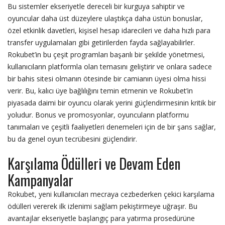
Bu sistemler ekseriyetle dereceli bir kurguya sahiptir ve
oyuncular daha üst düzeylere ulaştıkça daha üstün bonuslar,
özel etkinlik davetleri, kişisel hesap idarecileri ve daha hızlı para
transfer uygulamaları gibi getirilerden fayda sağlayabilirler.
Rokubet’in bu çeşit programları başarılı bir şekilde yönetmesi,
kullanıcıların platformla olan temasını geliştirir ve onlara sadece
bir bahis sitesi olmanın ötesinde bir camianın üyesi olma hissi
verir. Bu, kalıcı üye bağlılığını temin etmenin ve Rokubet’in
piyasada daimi bir oyuncu olarak yerini güçlendirmesinin kritik bir
yoludur. Bonus ve promosyonlar, oyuncuların platformu
tanımaları ve çeşitli faaliyetleri denemeleri için de bir şans sağlar,
bu da genel oyun tecrübesini güçlendirir.
Karşılama Ödülleri ve Devam Eden
Kampanyalar
Rokubet, yeni kullanıcıları mecraya cezbederken çekici karşılama
ödülleri vererek ilk izlenimi sağlam pekiştirmeye uğraşır. Bu
avantajlar ekseriyetle başlangıç para yatırma prosedürüne