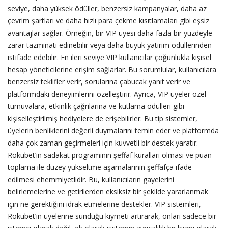
seviye, daha yüksek ödüller, benzersiz kampanyalar, daha az
çevrim şartları ve daha hızlı para çekme kısıtlamaları gibi eşsiz
avantajlar sağlar. Örneğin, bir VIP üyesi daha fazla bir yüzdeyle
zarar tazminatı edinebilir veya daha büyük yatırım ödüllerinden
istifade edebilir. En ileri seviye VIP kullanıcılar çoğunlukla kişisel
hesap yöneticilerine erişim sağlarlar. Bu sorumlular, kullanıcılara
benzersiz teklifler verir, sorularına çabucak yanıt verir ve
platformdaki deneyimlerini özelleştirir. Ayrıca, VIP üyeler özel
turnuvalara, etkinlik çağrılarına ve kutlama ödülleri gibi
kişiselleştirilmiş hediyelere de erişebilirler. Bu tip sistemler,
üyelerin benliklerini değerli duymalarını temin eder ve platformda
daha çok zaman geçirmeleri için kuvvetli bir destek yaratır.
Rokubet’in sadakat programının şeffaf kuralları olması ve puan
toplama ile düzey yükseltme aşamalarının şeffafça ifade
edilmesi ehemmiyetlidir. Bu, kullanıcıların gayelerini
belirlemelerine ve getirilerden eksiksiz bir şekilde yararlanmak
için ne gerektiğini idrak etmelerine destekler. VIP sistemleri,
Rokubet’in üyelerine sunduğu kıymeti artırarak, onları sadece bir