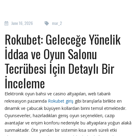
June 16, 2026
mar_2
Rokubet: Geleceğe Yönelik
İddaa ve Oyun Salonu
Tecrübesi İçin Detaylı Bir
İnceleme
Elektronik oyun bahsi ve casino altyapıları, web tabanlı
rekreasyon pazarında
Rokubet giriş
gibi branşlarla birlikte en
dinamik ve çabucak büyüyen kollardan birini temsil etmektedir.
Oyunseverler, hazırladıkları geniş oyun seçenekleri, cazip
avantajlar ve erişim konforu nedeniyle bu altyapılara yoğun alakâ
sunmaktadır. Öte yandan bir sistemin kısa sınırlı süreli etki