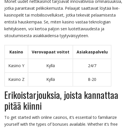
Monet uudet nettikasinot tarjoavat innovatiivisia ominaisuuksia,
jotka parantavat pelikokemusta. Pelaajat saattavat löytää live-
kasinopelit tai mobiilisovellukset, jotka tekevät pelaamisesta
entistä hauskempaa. Se, miten kasino vastaa teknologian
kehitykseen, voi kertoa paljon sen luotettavuudesta ja
sitoutumisesta asiakkaidensa tyytyväisyyteen.
Kasino
Verovapaat voitot
Asiakaspalvelu
Kasino Y
Kyllä
24/7
Kasino Z
Kyllä
8-20
Erikoistarjouksia, joista kannattaa
pitää kiinni
To get started with online casinos, it’s essential to familiarize
yourself with the types of bonuses available. Whether it’s free