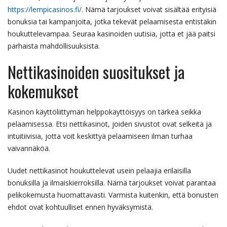
https://lempicasinos.fi/
. Nämä tarjoukset voivat sisältää erityisiä
bonuksia tai kampanjoita, jotka tekevät pelaamisesta entistäkin
houkuttelevampaa. Seuraa kasinoiden uutisia, jotta et jää paitsi
parhaista mahdollisuuksista.
Nettikasinoiden suositukset ja
kokemukset
Kasinon käyttöliittymän helppokäyttöisyys on tärkeä seikka
pelaamisessa. Etsi nettikasinot, joiden sivustot ovat selkeitä ja
intuitiivisia, jotta voit keskittyä pelaamiseen ilman turhaa
vaivannäköä.
Uudet nettikasinot houkuttelevat usein pelaajia erilaisilla
bonuksilla ja ilmaiskierroksilla. Nämä tarjoukset voivat parantaa
pelikokemusta huomattavasti. Varmista kuitenkin, että bonusten
ehdot ovat kohtuulliset ennen hyväksymistä.