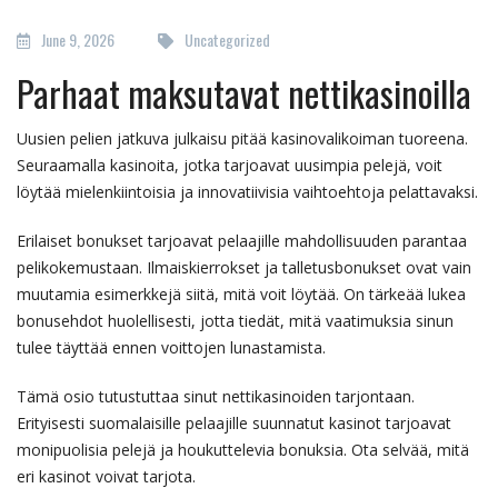
June 9, 2026
Uncategorized
Parhaat maksutavat nettikasinoilla
Uusien pelien jatkuva julkaisu pitää kasinovalikoiman tuoreena.
Seuraamalla kasinoita, jotka tarjoavat uusimpia pelejä, voit
löytää mielenkiintoisia ja innovatiivisia vaihtoehtoja pelattavaksi.
Erilaiset bonukset tarjoavat pelaajille mahdollisuuden parantaa
pelikokemustaan. Ilmaiskierrokset ja talletusbonukset ovat vain
muutamia esimerkkejä siitä, mitä voit löytää. On tärkeää lukea
bonusehdot huolellisesti, jotta tiedät, mitä vaatimuksia sinun
tulee täyttää ennen voittojen lunastamista.
Tämä osio tutustuttaa sinut nettikasinoiden tarjontaan.
Erityisesti suomalaisille pelaajille suunnatut kasinot tarjoavat
monipuolisia pelejä ja houkuttelevia bonuksia. Ota selvää, mitä
eri kasinot voivat tarjota.