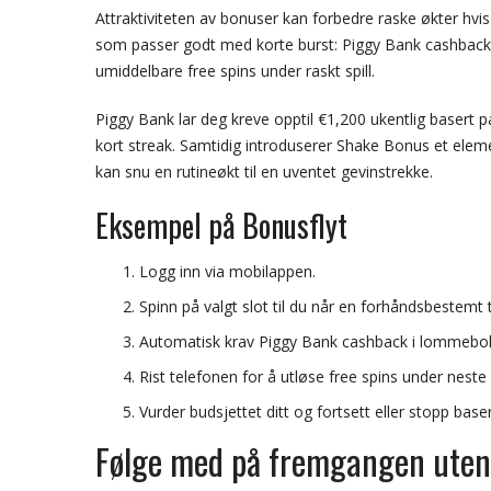
Attraktiviteten av bonuser kan forbedre raske økter hvi
som passer godt med korte burst: Piggy Bank cashback
umiddelbare free spins under raskt spill.
Piggy Bank lar deg kreve opptil €1,200 ukentlig basert 
kort streak. Samtidig introduserer Shake Bonus et elem
kan snu en rutineøkt til en uventet gevinstrekke.
Eksempel på Bonusflyt
Logg inn via mobilappen.
Spinn på valgt slot til du når en forhåndsbestemt
Automatisk krav Piggy Bank cashback i lommebo
Rist telefonen for å utløse free spins under neste
Vurder budsjettet ditt og fortsett eller stopp baser
Følge med på fremgangen uten å