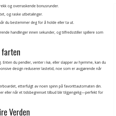
 trekk og overraskende bonusrunder.
itet, og raske utbetalinger.
r når du bestemmer deg for å holde eller ta ut.
ende handlinger innen sekunder, og tilfredsstiller spillere som
 farten
g. Enten du pendler, venter i kø, eller slapper av hjemme, kan du
esponsive design reduserer lastetid, noe som er avgjørende når
erboardet, etterfulgt av noen spinn på favorittautomaten din.
 eller når et tidsbegrenset tilbud blir tilgjengelig—perfekt for
ire Verden