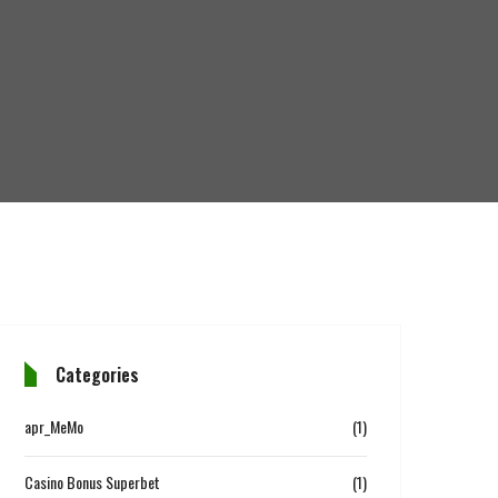
Categories
apr_MeMo
(1)
Casino Bonus Superbet
(1)