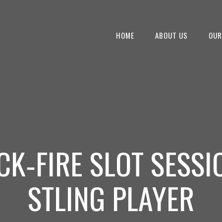
HOME
ABOUT US
OUR
CK‑FIRE SLOT SESS
STLING PLAYER