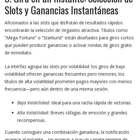
Slots y Ganancias Instantáneas
Aficionados a las slots que disfrutan de resultados rápidos
encontrarán la selección de Vegasino atractiva. Títulos como
“Mega Fortune” o “Starburst” están diseñados para giros cortos
que pueden producir ganancias o activar rondas de giros gratis
de inmediato.
La interfaz agrupa las slots por volatilidad: los giros de baja
volatilidad ofrecen ganancias frecuentes pero menores; los
títulos de alta volatilidad prometen pagos mayores con menos
frecuencia—pero aún dentro de una misma sesión.
Baja Volatilidad:
Ideal para una racha rápida de victorias.
Alta Volatilidad:
Breves ráfagas de emoción y grandes
recompensas.
Cuando consigues una combinación ganadora, la notificación
aparece al instante—sin esperar a que un carrete termine de