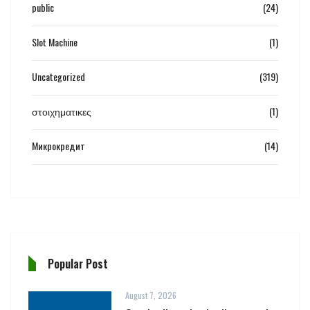
public
(24)
Slot Machine
(1)
Uncategorized
(319)
στοιχηματικες
(1)
Микрокредит
(14)
Popular Post
August 7, 2026