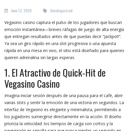
June 13, 2026
Uncategorized
Vegasino casino captura el pulso de los jugadores que buscan
emoción instantánea—breves ráfagas de juego de alta energía
que entregan resultados antes de que puedas decir “Jackpot!”.
Ya sea un giro rápido en una slot progresiva o una apuesta
rápida en una mesa en vivo, el sitio está diseñado para quienes
quieren adrenalina sin largas esperas.
1. El Atractivo de Quick‑Hit de
Vegasino Casino
Imagina iniciar sesión después de una pausa para el café, abrir
varias slots y sentir la emoción de una victoria en segundos. La
interfaz de Vegasino es elegante y minimalista, permitiendo a
los jugadores sumergirse directamente en la acción. El diseño
prioriza la velocidad: los tiempos de carga son cortos y la
navegación es sencilla para que nunca pierdas un segundo en