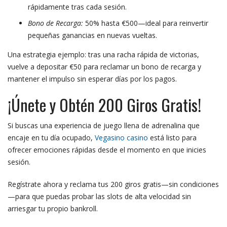
rápidamente tras cada sesión.
Bono de Recarga:
50% hasta €500—ideal para reinvertir
pequeñas ganancias en nuevas vueltas.
Una estrategia ejemplo: tras una racha rápida de victorias,
vuelve a depositar €50 para reclamar un bono de recarga y
mantener el impulso sin esperar días por los pagos.
¡Únete y Obtén 200 Giros Gratis!
Si buscas una experiencia de juego llena de adrenalina que
encaje en tu día ocupado,
Vegasino casino
está listo para
ofrecer emociones rápidas desde el momento en que inicies
sesión.
Regístrate ahora y reclama tus 200 giros gratis—sin condiciones
—para que puedas probar las slots de alta velocidad sin
arriesgar tu propio bankroll.