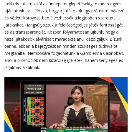
exkluzív jutalmaktól az ünnepi meglepetésekig, minden egyes
ajánlatunk azt célozza, hogy a játékosok egy prémium, bőkezű
és védett környezetben élvezhessék a legjobban szeretett
játékaikat. Hangsúlyozzuk a felelősségteljes játék fontosságát
és az transzparenciát. Közben folyamatosan újítunk, hogy a
hazai játékosok elvárásait maradéktalanul kiszolgáljuk. Bízunk
benne, ebben a bejegyzésben minden szükséges tudnivalót
megtaláltál. Nemsokára fogadhatunk a Gamblerina Casinóban,
ahol a promóciók nem kizárólag ígéretek, hanem tényleges és
izgalmas alkalmak.