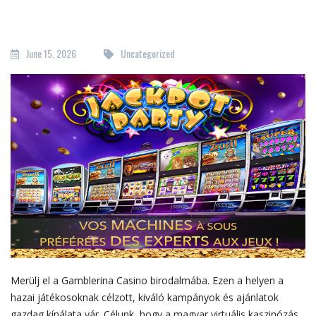
June 15, 2026
Uncategorized
Merülj el a Gamblerina Casino birodalmába. Ezen a helyen a
hazai játékosoknak célzott, kiváló kampányok és ajánlatok
gazdag kínálata vár. Célunk, hogy a magyar virtuális kaszinózás