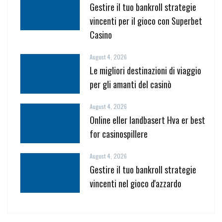
Gestire il tuo bankroll strategie
vincenti per il gioco con Superbet
Casino
August 4, 2026
Le migliori destinazioni di viaggio
per gli amanti del casinò
August 4, 2026
Online eller landbasert Hva er best
for casinospillere
August 4, 2026
Gestire il tuo bankroll strategie
vincenti nel gioco d'azzardo