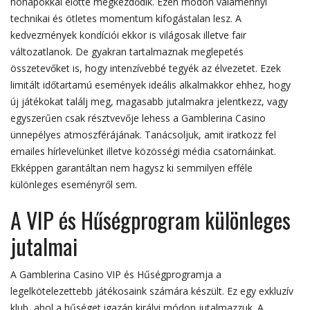
hónapokkal előtte megkezdődik. Ezen módon valamennyi
technikai és ötletes momentum kifogástalan lesz. A
kedvezmények kondíciói ekkor is világosak illetve fair
változatlanok. De gyakran tartalmaznak meglepetés
összetevőket is, hogy intenzívebbé tegyék az élvezetet. Ezek
limitált időtartamú események ideális alkalmakkor ehhez, hogy
új játékokat találj meg, magasabb jutalmakra jelentkezz, vagy
egyszerűen csak résztvevője lehess a Gamblerina Casino
ünnepélyes atmoszférájának. Tanácsoljuk, amit iratkozz fel
emailes hírlevelünket illetve közösségi média csatornáinkat.
Ekképpen garantáltan nem hagysz ki semmilyen efféle
különleges eseményről sem.
A VIP és Hűségprogram különleges
jutalmai
A Gamblerina Casino VIP és Hűségprogramja a
legelkötelezettebb játékosaink számára készült. Ez egy exkluzív
klub, ahol a hűséget igazán királyi módon jutalmazzuk. A