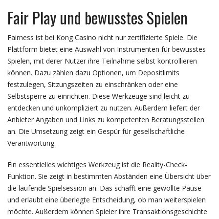
Fair Play und bewusstes Spielen
Fairness ist bei Kong Casino nicht nur zertifizierte Spiele. Die
Plattform bietet eine Auswahl von Instrumenten für bewusstes
Spielen, mit derer Nutzer ihre Teilnahme selbst kontrollieren
können. Dazu zählen dazu Optionen, um Depositlimits
festzulegen, Sitzungszeiten zu einschränken oder eine
Selbstsperre zu einrichten. Diese Werkzeuge sind leicht zu
entdecken und unkompliziert zu nutzen. Außerdem liefert der
Anbieter Angaben und Links zu kompetenten Beratungsstellen
an. Die Umsetzung zeigt ein Gespür für gesellschaftliche
Verantwortung.
Ein essentielles wichtiges Werkzeug ist die Reality-Check-
Funktion. Sie zeigt in bestimmten Abständen eine Übersicht über
die laufende Spielsession an. Das schafft eine gewollte Pause
und erlaubt eine überlegte Entscheidung, ob man weiterspielen
möchte. Außerdem können Spieler ihre Transaktionsgeschichte