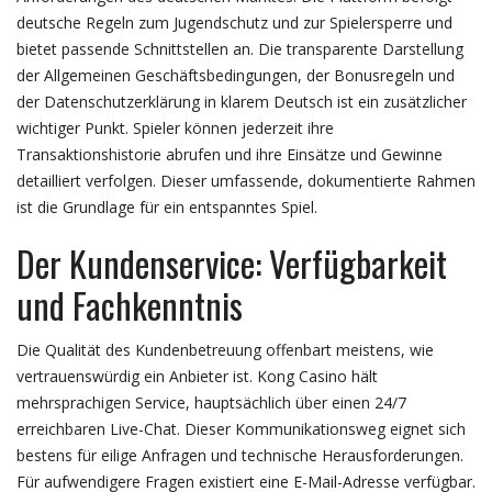
deutsche Regeln zum Jugendschutz und zur Spielersperre und
bietet passende Schnittstellen an. Die transparente Darstellung
der Allgemeinen Geschäftsbedingungen, der Bonusregeln und
der Datenschutzerklärung in klarem Deutsch ist ein zusätzlicher
wichtiger Punkt. Spieler können jederzeit ihre
Transaktionshistorie abrufen und ihre Einsätze und Gewinne
detailliert verfolgen. Dieser umfassende, dokumentierte Rahmen
ist die Grundlage für ein entspanntes Spiel.
Der Kundenservice: Verfügbarkeit
und Fachkenntnis
Die Qualität des Kundenbetreuung offenbart meistens, wie
vertrauenswürdig ein Anbieter ist. Kong Casino hält
mehrsprachigen Service, hauptsächlich über einen 24/7
erreichbaren Live-Chat. Dieser Kommunikationsweg eignet sich
bestens für eilige Anfragen und technische Herausforderungen.
Für aufwendigere Fragen existiert eine E-Mail-Adresse verfügbar.