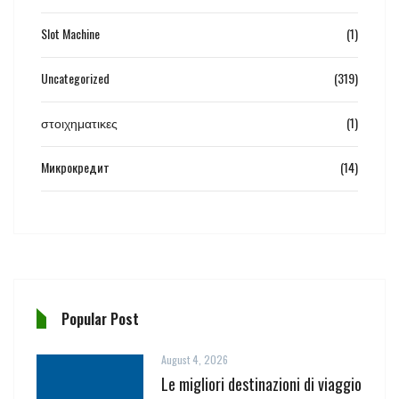
Slot Machine
(1)
Uncategorized
(319)
στοιχηματικες
(1)
Микрокредит
(14)
Popular Post
August 4, 2026
Le migliori destinazioni di viaggio