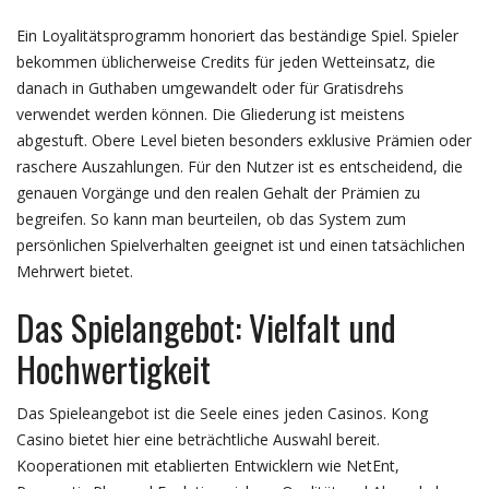
Ein Loyalitätsprogramm honoriert das beständige Spiel. Spieler
bekommen üblicherweise Credits für jeden Wetteinsatz, die
danach in Guthaben umgewandelt oder für Gratisdrehs
verwendet werden können. Die Gliederung ist meistens
abgestuft. Obere Level bieten besonders exklusive Prämien oder
raschere Auszahlungen. Für den Nutzer ist es entscheidend, die
genauen Vorgänge und den realen Gehalt der Prämien zu
begreifen. So kann man beurteilen, ob das System zum
persönlichen Spielverhalten geeignet ist und einen tatsächlichen
Mehrwert bietet.
Das Spielangebot: Vielfalt und
Hochwertigkeit
Das Spieleangebot ist die Seele eines jeden Casinos. Kong
Casino bietet hier eine beträchtliche Auswahl bereit.
Kooperationen mit etablierten Entwicklern wie NetEnt,