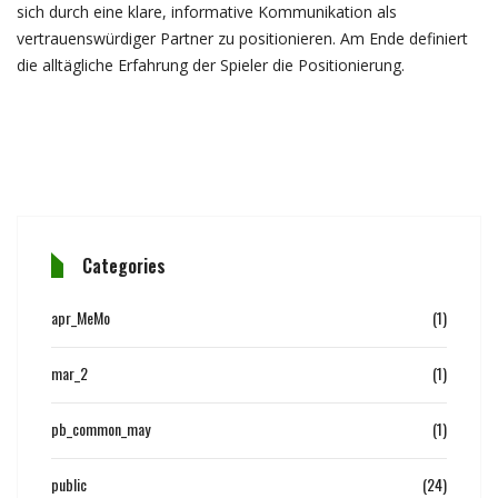
sich durch eine klare, informative Kommunikation als
vertrauenswürdiger Partner zu positionieren. Am Ende definiert
die alltägliche Erfahrung der Spieler die Positionierung.
Categories
apr_MeMo
(1)
mar_2
(1)
pb_common_may
(1)
public
(24)