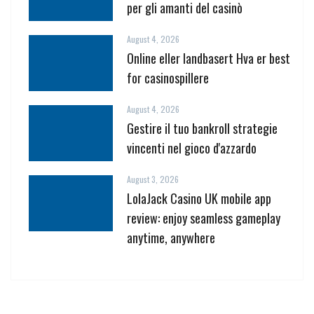
per gli amanti del casinò
August 4, 2026
Online eller landbasert Hva er best
for casinospillere
August 4, 2026
Gestire il tuo bankroll strategie
vincenti nel gioco d'azzardo
August 3, 2026
LolaJack Casino UK mobile app
review: enjoy seamless gameplay
anytime, anywhere