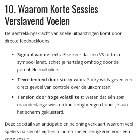
10. Waarom Korte Sessies
Verslavend Voelen
De aantrekkingskracht van snelle uitbarstingen komt door
directe feedbackloops:
Signaal van de reels:
Elke keer dat een VS of trein
symbool landt, schiet je hartslag omhoog door de
potentiële multipliers.
Tevredenheid door sticky wilds:
Sticky wilds geven een
direct gevoel van controle over de uitkomsten.
Tension door hoge volatiliteit:
Weten dat één spin
maandenlange winsten kan terugbrengen houdt je aan
het scherm gekluisterd.
Deze cocktail van anticipatie en beloning verklaart waarom veel
spelers na slechts vijftien minuten spelen terugkeren voor een
korte sessie.