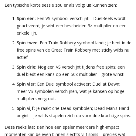
Een typische korte sessie zou er als volgt uit kunnen zien:
Spin één:
Een VS symbool verschijnt—DuelReels wordt
geactiveerd; je wint een bescheiden 3× multiplier op een
enkele lijn.
Spin twee:
Een Train Robbery symbool landt; je bent in de
free spins van de Great Train Robbery met sticky wilds nu
actief.
Spin drie:
Nog een VS verschijnt tijdens free spins; een
duel biedt een kans op een 50x multiplier—grote winst!
Spin vier:
Een Duel symbool activeert Duel at Dawn;
meer VS-symbolen verschijnen, wat je kansen op hoge
multipliers vergroot.
Spin vijf:
Je raakt drie Dead-symbolen; Dead Man’s Hand
begint—je wilds stapelen zich op voor drie krachtige spins.
Deze reeks laat zien hoe een speler meerdere high-impact
momenten kan beleven binnen slechts vijf spins—precies wat