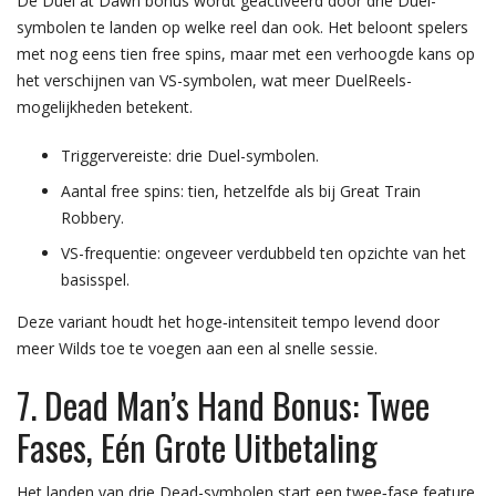
De Duel at Dawn bonus wordt geactiveerd door drie Duel-
symbolen te landen op welke reel dan ook. Het beloont spelers
met nog eens tien free spins, maar met een verhoogde kans op
het verschijnen van VS-symbolen, wat meer DuelReels-
mogelijkheden betekent.
Triggervereiste: drie Duel-symbolen.
Aantal free spins: tien, hetzelfde als bij Great Train
Robbery.
VS-frequentie: ongeveer verdubbeld ten opzichte van het
basisspel.
Deze variant houdt het hoge‑intensiteit tempo levend door
meer Wilds toe te voegen aan een al snelle sessie.
7. Dead Man’s Hand Bonus: Twee
Fases, Eén Grote Uitbetaling
Het landen van drie Dead-symbolen start een twee‑fase feature.