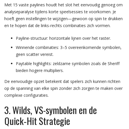
Met 15 vaste paylines houdt het slot het eenvoudig genoeg om
analyseparalyse tijdens korte speelsessies te voorkomen. Je
hoeft geen instellingen te wijzigen—gewoon op spin te drukken
en te hopen dat de links-rechts combinaties zich vormen.
Payline-structuur: horizontale lijnen over het raster.
Winnende combinaties: 3–5 overeenkomende symbolen,
geen scatter vereist.
Paytable highlights: zeldzame symbolen zoals de Sheriff
bieden hogere multipliers.
De eenvoudige opzet betekent dat spelers zich kunnen richten
op de spanning van elke spin zonder zich zorgen te maken over
complexe configuraties.
3. Wilds, VS-symbolen en de
Quick‑Hit Strategie