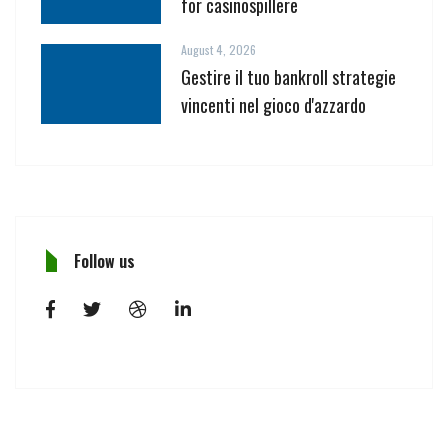
for casinospillere
August 4, 2026
Gestire il tuo bankroll strategie
vincenti nel gioco d'azzardo
Follow us