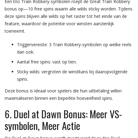
Een trio Train Robbery-symbolen roept de Great Train Robbery
bonus op—10 free spins waarin alle wilds sticky worden. Tijdens
deze spins blijven alle wilds op het raster tot het einde van de
feature, waardoor de potentie voor winsten aanzienlijk
toeneemt.
Triggervereiste: 3 Train Robbery-symbolen op welke reels
dan ook.
Aantal free spins: vast op tien.
Sticky wilds: vergroten de winstkans bij daaropvolgende
spins.
Deze bonus is ideaal voor spelers die hun uitbetaling willen
maximaliseren binnen een beperkte hoeveelheid spins.
6. Duel at Dawn Bonus: Meer VS-
symbolen, Meer Actie