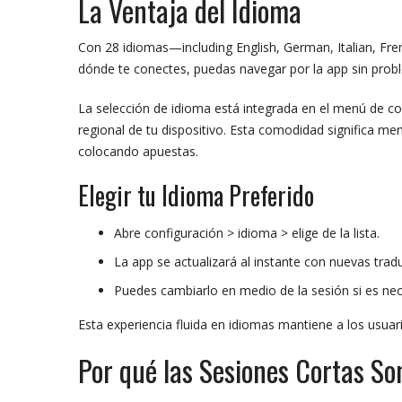
La Ventaja del Idioma
Con 28 idiomas—including English, German, Italian, Fr
dónde te conectes, puedas navegar por la app sin prob
La selección de idioma está integrada en el menú de c
regional de tu dispositivo. Esta comodidad significa
colocando apuestas.
Elegir tu Idioma Preferido
Abre configuración > idioma > elige de la lista.
La app se actualizará al instante con nuevas trad
Puedes cambiarlo en medio de la sesión si es nec
Esta experiencia fluida en idiomas mantiene a los usu
Por qué las Sesiones Cortas So