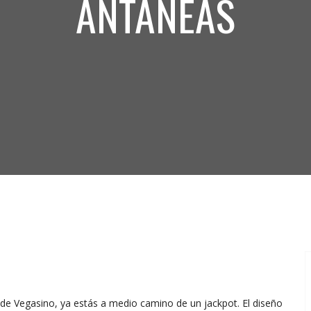
ANTÁNEAS
p de Vegasino, ya estás a medio camino de un jackpot. El diseño