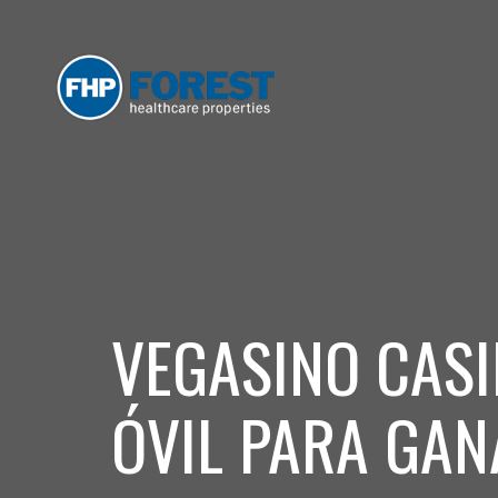
VEGASINO CASI
ÓVIL PARA GAN