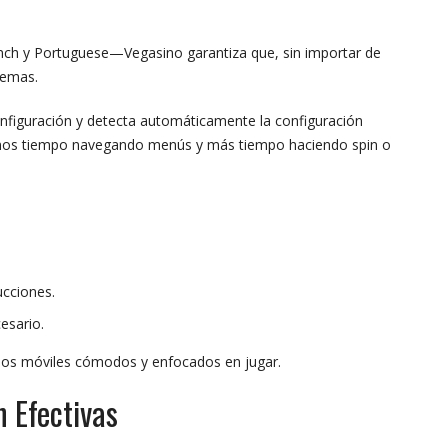
ench y Portuguese—Vegasino garantiza que, sin importar de
lemas.
onfiguración y detecta automáticamente la configuración
 menos tiempo navegando menús y más tiempo haciendo spin o
ucciones.
esario.
arios móviles cómodos y enfocados en jugar.
n Efectivas