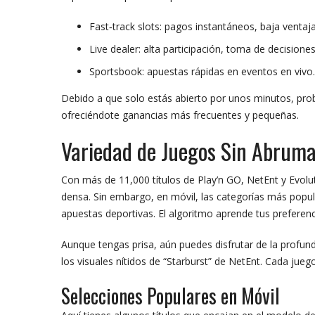
Fast‑track slots: pagos instantáneos, baja ventaja
Live dealer: alta participación, toma de decisione
Sportsbook: apuestas rápidas en eventos en vivo.
Debido a que solo estás abierto por unos minutos, pro
ofreciéndote ganancias más frecuentes y pequeñas.
Variedad de Juegos Sin Abruma
Con más de 11,000 títulos de Play’n GO, NetEnt y Evol
densa. Sin embargo, en móvil, las categorías más popu
apuestas deportivas. El algoritmo aprende tus prefere
Aunque tengas prisa, aún puedes disfrutar de la profun
los visuales nítidos de “Starburst” de NetEnt. Cada j
Selecciones Populares en Móvil