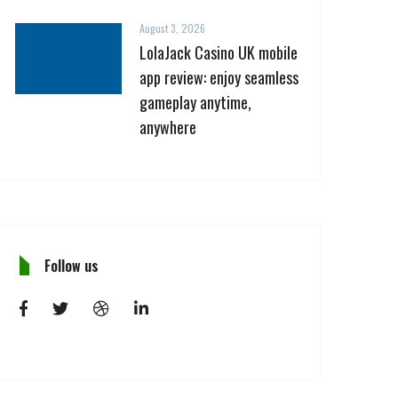
August 3, 2026
LolaJack Casino UK mobile
app review: enjoy seamless
gameplay anytime,
anywhere
Follow us