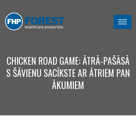
CHICKEN ROAD GAME: ĀTRĀ‑PAŠĀSĀ
S ŠĀVIENU SACĪKSTE AR ĀTRIEM PAN
ĀKUMIEM