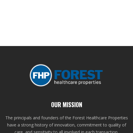
OUR MISSION
The principals and founders of the Forest Healthcare Properties
have a strong history of innovation, commitment to quality of
care, and sensitivity to all involved in each transaction.