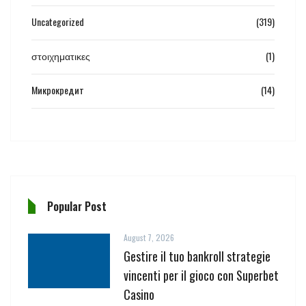
Uncategorized
(319)
στοιχηματικες
(1)
Микрокредит
(14)
Popular Post
August 7, 2026
Gestire il tuo bankroll strategie
vincenti per il gioco con Superbet
Casino