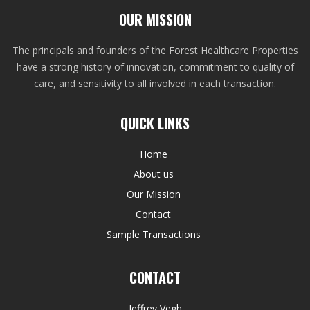
OUR MISSION
The principals and founders of the Forest Healthcare Properties
have a strong history of innovation, commitment to quality of
care, and sensitivity to all involved in each transaction.
QUICK LINKS
Home
About us
Our Mission
Contact
Sample Transactions
CONTACT
Jeffrey Vegh