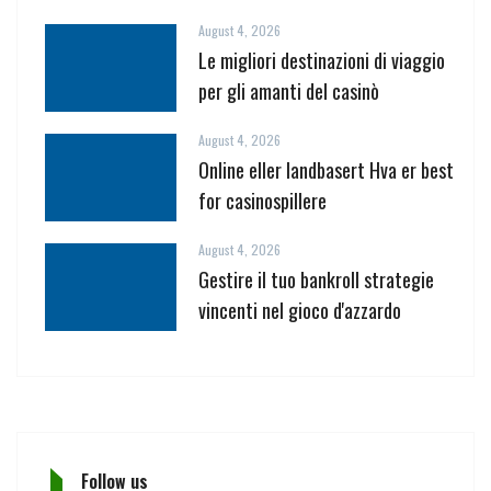
August 4, 2026
Le migliori destinazioni di viaggio
per gli amanti del casinò
August 4, 2026
Online eller landbasert Hva er best
for casinospillere
August 4, 2026
Gestire il tuo bankroll strategie
vincenti nel gioco d'azzardo
Follow us