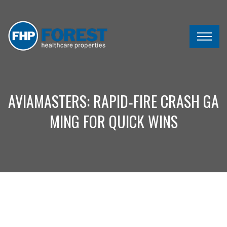
AVIAMASTERS: RAPID‑FIRE CRASH GA
MING FOR QUICK WINS