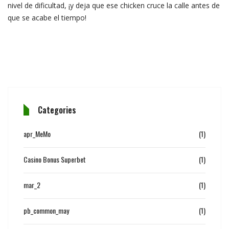
nivel de dificultad, ¡y deja que ese chicken cruce la calle antes de
que se acabe el tiempo!
Categories
apr_MeMo
(1)
Casino Bonus Superbet
(1)
mar_2
(1)
pb_common_may
(1)