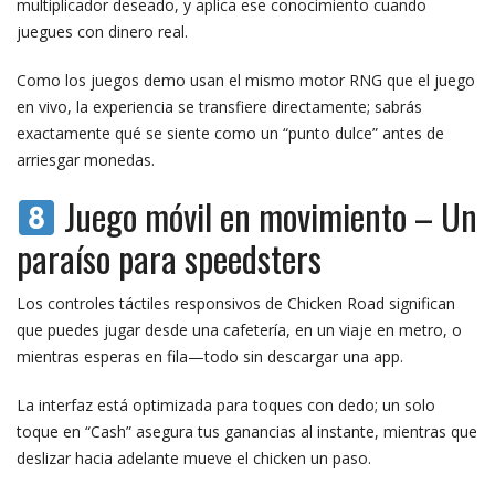
multiplicador deseado, y aplica ese conocimiento cuando
juegues con dinero real.
Como los juegos demo usan el mismo motor RNG que el juego
en vivo, la experiencia se transfiere directamente; sabrás
exactamente qué se siente como un “punto dulce” antes de
arriesgar monedas.
Juego móvil en movimiento – Un
paraíso para speedsters
Los controles táctiles responsivos de Chicken Road significan
que puedes jugar desde una cafetería, en un viaje en metro, o
mientras esperas en fila—todo sin descargar una app.
La interfaz está optimizada para toques con dedo; un solo
toque en “Cash” asegura tus ganancias al instante, mientras que
deslizar hacia adelante mueve el chicken un paso.