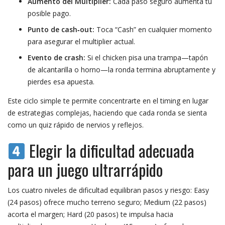
Aumento del Multiplier:
Cada paso seguro aumenta tu
posible pago.
Punto de cash‑out:
Toca “Cash” en cualquier momento
para asegurar el multiplier actual.
Evento de crash:
Si el chicken pisa una trampa—tapón
de alcantarilla o horno—la ronda termina abruptamente y
pierdes esa apuesta.
Este ciclo simple te permite concentrarte en el timing en lugar
de estrategias complejas, haciendo que cada ronda se sienta
como un quiz rápido de nervios y reflejos.
Elegir la dificultad adecuada
para un juego ultrarrápido
Los cuatro niveles de dificultad equilibran pasos y riesgo: Easy
(24 pasos) ofrece mucho terreno seguro; Medium (22 pasos)
acorta el margen; Hard (20 pasos) te impulsa hacia