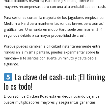
multiplicadores mayores; Hardcore (15 pasos) ofrece las
mayores recompensas pero con una alta probabilidad de crash.
Para sesiones cortas, la mayoría de los jugadores empieza con
Medium o Hard para mantener las rondas breves pero aún así
gratificantes. Una ronda en modo Hard suele terminar en 3–4
segundos debido a su mayor probabilidad de crash.
Porque puedes cambiar la dificultad instantáneamente entre
rondas en la misma pantalla, puedes experimentar sobre la
marcha—si te sientes con suerte un minuto y cauteloso al
siguiente.
La clave del cash‑out: ¡El timing
lo es todo!
El corazón de Chicken Road está en decidir cuándo dejar de
buscar multiplicadores mayores y asegurar tus ganancias.