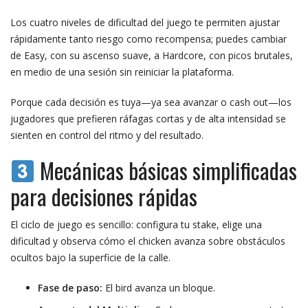
Los cuatro niveles de dificultad del juego te permiten ajustar
rápidamente tanto riesgo como recompensa; puedes cambiar
de Easy, con su ascenso suave, a Hardcore, con picos brutales,
en medio de una sesión sin reiniciar la plataforma.
Porque cada decisión es tuya—ya sea avanzar o cash out—los
jugadores que prefieren ráfagas cortas y de alta intensidad se
sienten en control del ritmo y del resultado.
Mecánicas básicas simplificadas
para decisiones rápidas
El ciclo de juego es sencillo: configura tu stake, elige una
dificultad y observa cómo el chicken avanza sobre obstáculos
ocultos bajo la superficie de la calle.
Fase de paso:
El bird avanza un bloque.