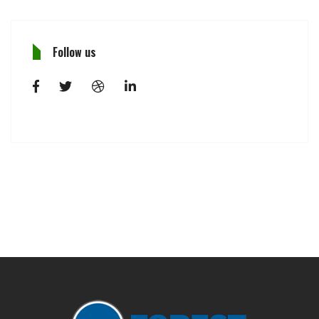
Follow us