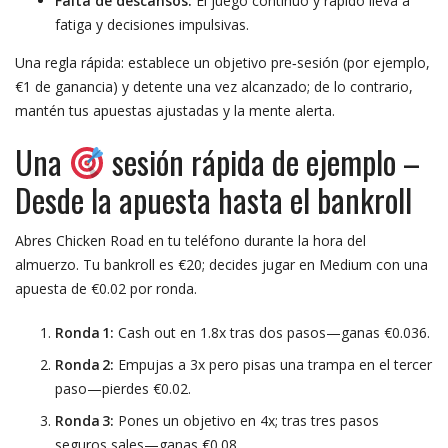
Falta de descansos:
El juego continuo y rápido lleva a
fatiga y decisiones impulsivas.
Una regla rápida: establece un objetivo pre‑sesión (por ejemplo,
€1 de ganancia) y detente una vez alcanzado; de lo contrario,
mantén tus apuestas ajustadas y la mente alerta.
Una
sesión rápida de ejemplo –
Desde la apuesta hasta el bankroll
Abres Chicken Road en tu teléfono durante la hora del
almuerzo. Tu bankroll es €20; decides jugar en Medium con una
apuesta de €0.02 por ronda.
Ronda 1:
Cash out en 1.8x tras dos pasos—ganas €0.036.
Ronda 2:
Empujas a 3x pero pisas una trampa en el tercer
paso—pierdes €0.02.
Ronda 3:
Pones un objetivo en 4x; tras tres pasos
seguros sales—ganas €0.08.