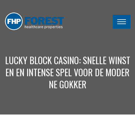
LUCKY BLOCK CASINO: SNELLE WINST
EN EN INTENSE SPEL VOOR DE MODER
NE GOKKER