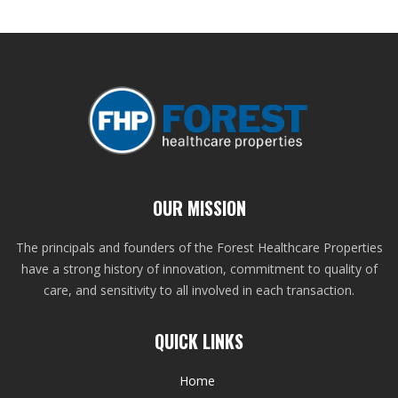
OUR MISSION
The principals and founders of the Forest Healthcare Properties
have a strong history of innovation, commitment to quality of
care, and sensitivity to all involved in each transaction.
QUICK LINKS
Home