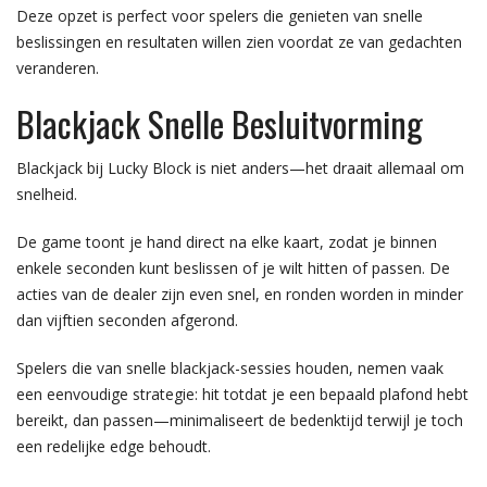
Deze opzet is perfect voor spelers die genieten van snelle
beslissingen en resultaten willen zien voordat ze van gedachten
veranderen.
Blackjack Snelle Besluitvorming
Blackjack bij Lucky Block is niet anders—het draait allemaal om
snelheid.
De game toont je hand direct na elke kaart, zodat je binnen
enkele seconden kunt beslissen of je wilt hitten of passen. De
acties van de dealer zijn even snel, en ronden worden in minder
dan vijftien seconden afgerond.
Spelers die van snelle blackjack-sessies houden, nemen vaak
een eenvoudige strategie: hit totdat je een bepaald plafond hebt
bereikt, dan passen—minimaliseert de bedenktijd terwijl je toch
een redelijke edge behoudt.