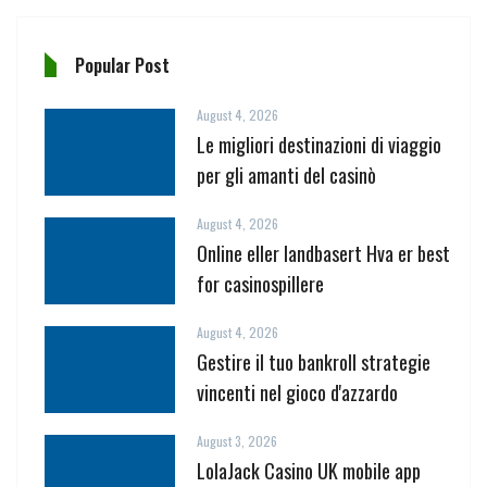
Popular Post
August 4, 2026
Le migliori destinazioni di viaggio
per gli amanti del casinò
August 4, 2026
Online eller landbasert Hva er best
for casinospillere
August 4, 2026
Gestire il tuo bankroll strategie
vincenti nel gioco d'azzardo
August 3, 2026
LolaJack Casino UK mobile app