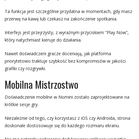
Ta funkcja jest szczególnie przydatna w momentach, gdy masz
przerwę na kawę lub czekasz na zakończenie spotkania.
Interfejs jest przejrzysty, z wyraźnym przyciskiem “Play Now”,
który natychmiast kieruje do działania.
Nawet doświadczeni gracze doceniają, jak platforma
priorytetowo traktuje szybkość bez kompromisów w jakości
grafiki czy rozgrywki.
Mobilna Mistrzostwo
Doświadczenie mobilne w Nomini zostało zaprojektowane na
krótkie sesje gry.
Niezależnie od tego, czy korzystasz z iOS czy Androida, strona
doskonale dostosowuje się do każdego rozmiaru ekranu.