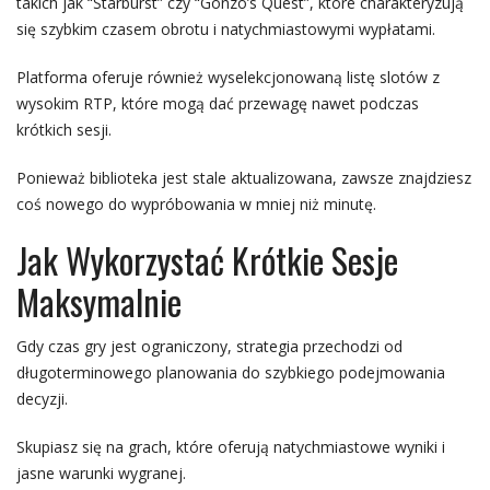
takich jak “Starburst” czy “Gonzo’s Quest”, które charakteryzują
się szybkim czasem obrotu i natychmiastowymi wypłatami.
Platforma oferuje również wyselekcjonowaną listę slotów z
wysokim RTP, które mogą dać przewagę nawet podczas
krótkich sesji.
Ponieważ biblioteka jest stale aktualizowana, zawsze znajdziesz
coś nowego do wypróbowania w mniej niż minutę.
Jak Wykorzystać Krótkie Sesje
Maksymalnie
Gdy czas gry jest ograniczony, strategia przechodzi od
długoterminowego planowania do szybkiego podejmowania
decyzji.
Skupiasz się na grach, które oferują natychmiastowe wyniki i
jasne warunki wygranej.