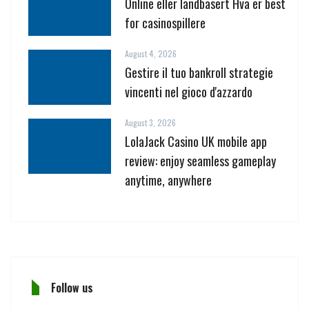
Online eller landbasert Hva er best
for casinospillere
August 4, 2026
Gestire il tuo bankroll strategie
vincenti nel gioco d'azzardo
August 3, 2026
LolaJack Casino UK mobile app
review: enjoy seamless gameplay
anytime, anywhere
Follow us