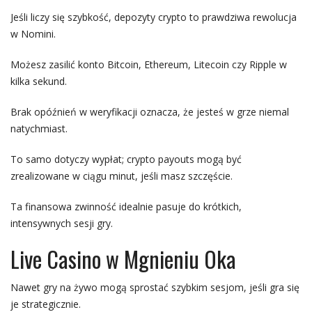
Jeśli liczy się szybkość, depozyty crypto to prawdziwa rewolucja
w Nomini.
Możesz zasilić konto Bitcoin, Ethereum, Litecoin czy Ripple w
kilka sekund.
Brak opóźnień w weryfikacji oznacza, że jesteś w grze niemal
natychmiast.
To samo dotyczy wypłat; crypto payouts mogą być
zrealizowane w ciągu minut, jeśli masz szczęście.
Ta finansowa zwinność idealnie pasuje do krótkich,
intensywnych sesji gry.
Live Casino w Mgnieniu Oka
Nawet gry na żywo mogą sprostać szybkim sesjom, jeśli gra się
je strategicznie.