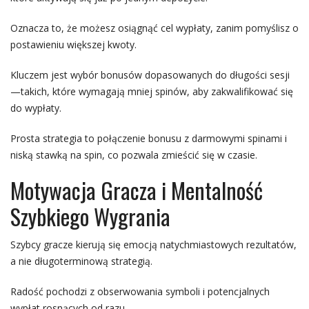
Oznacza to, że możesz osiągnąć cel wypłaty, zanim pomyślisz o
postawieniu większej kwoty.
Kluczem jest wybór bonusów dopasowanych do długości sesji
—takich, które wymagają mniej spinów, aby zakwalifikować się
do wypłaty.
Prosta strategia to połączenie bonusu z darmowymi spinami i
niską stawką na spin, co pozwala zmieścić się w czasie.
Motywacja Gracza i Mentalność
Szybkiego Wygrania
Szybcy gracze kierują się emocją natychmiastowych rezultatów,
a nie długoterminową strategią.
Radość pochodzi z obserwowania symboli i potencjalnych
wypłat rosnących od razu.