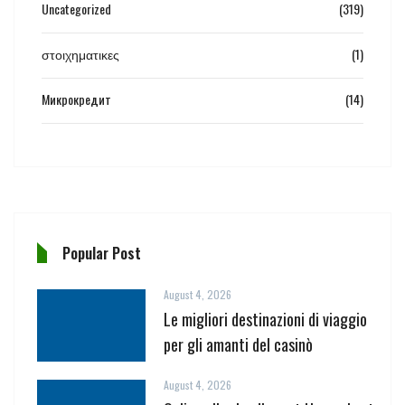
Uncategorized
(319)
στοιχηματικες
(1)
Микрокредит
(14)
Popular Post
August 4, 2026
Le migliori destinazioni di viaggio
per gli amanti del casinò
August 4, 2026