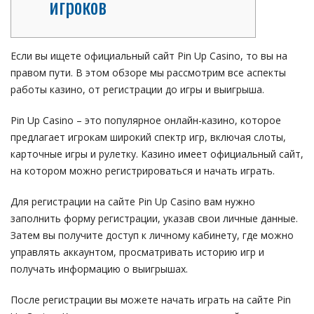
игроков
Если вы ищете официальный сайт Pin Up Casino, то вы на
правом пути. В этом обзоре мы рассмотрим все аспекты
работы казино, от регистрации до игры и выигрыша.
Pin Up Casino – это популярное онлайн-казино, которое
предлагает игрокам широкий спектр игр, включая слоты,
карточные игры и рулетку. Казино имеет официальный сайт,
на котором можно регистрироваться и начать играть.
Для регистрации на сайте Pin Up Casino вам нужно
заполнить форму регистрации, указав свои личные данные.
Затем вы получите доступ к личному кабинету, где можно
управлять аккаунтом, просматривать историю игр и
получать информацию о выигрышах.
После регистрации вы можете начать играть на сайте Pin