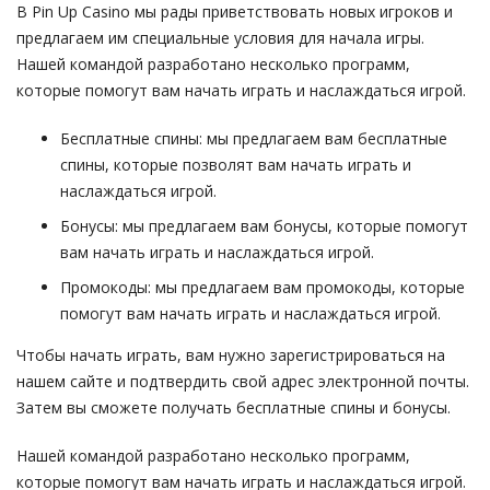
В Pin Up Casino мы рады приветствовать новых игроков и
предлагаем им специальные условия для начала игры.
Нашей командой разработано несколько программ,
которые помогут вам начать играть и наслаждаться игрой.
Бесплатные спины: мы предлагаем вам бесплатные
спины, которые позволят вам начать играть и
наслаждаться игрой.
Бонусы: мы предлагаем вам бонусы, которые помогут
вам начать играть и наслаждаться игрой.
Промокоды: мы предлагаем вам промокоды, которые
помогут вам начать играть и наслаждаться игрой.
Чтобы начать играть, вам нужно зарегистрироваться на
нашем сайте и подтвердить свой адрес электронной почты.
Затем вы сможете получать бесплатные спины и бонусы.
Нашей командой разработано несколько программ,
которые помогут вам начать играть и наслаждаться игрой.