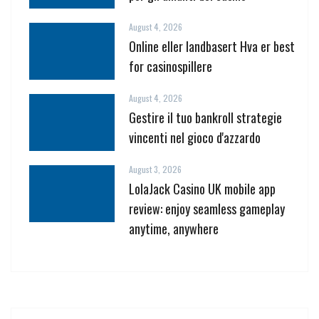
August 4, 2026
Online eller landbasert Hva er best
for casinospillere
August 4, 2026
Gestire il tuo bankroll strategie
vincenti nel gioco d'azzardo
August 3, 2026
LolaJack Casino UK mobile app
review: enjoy seamless gameplay
anytime, anywhere