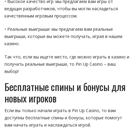
• Высокое качество игр: мы предлагаем вам игры от
ведущих разработчиков, чтобы вы могли насладиться
качественным игровым процессом.
• Реальные выигрыши: мы предлагаем вам реальные
выигрыши, которые вы можете получать, играя в нашем
казино.
Так что, если вы ищете место, где можно играть в казино и
получать реальные выигрыши, то Pin Up Casino – ваш
выбор!
Бесплатные спины и бонусы для
новых игроков
Если вы только начали играть в Pin Up Casino, то вам
доступны бесплатные спины и бонусы, которые помогут
вам начать играть и наслаждаться игрой.