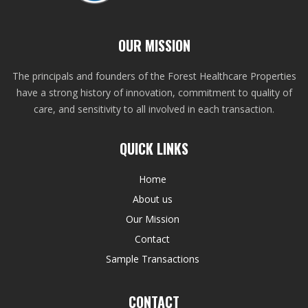
OUR MISSION
The principals and founders of the Forest Healthcare Properties
have a strong history of innovation, commitment to quality of
care, and sensitivity to all involved in each transaction.
QUICK LINKS
Home
About us
Our Mission
Contact
Sample Transactions
CONTACT