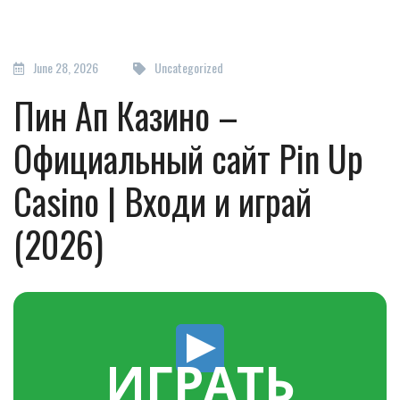
June 28, 2026
Uncategorized
Пин Ап Казино –
Официальный сайт Pin Up
Casino | Входи и играй
(2026)
ИГРАТЬ