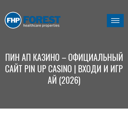
ПИН АП КАЗИНО – ОФИЦИАЛЬНЫЙ
САЙТ PIN UP CASINO | ВХОДИ И ИГР
АЙ (2026)